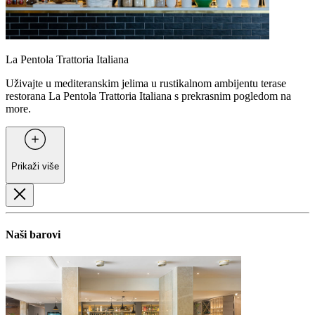
La Pentola Trattoria Italiana
Uživajte u mediteranskim jelima u rustikalnom ambijentu terase
restorana La Pentola Trattoria Italiana s prekrasnim pogledom na
more.
Prikaži više
Naši barovi