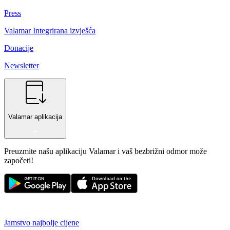
Press
Valamar Integrirana izvješća
Donacije
Newsletter
Valamar aplikacija
Preuzmite našu aplikaciju Valamar i vaš bezbrižni odmor može
započeti!
Jamstvo najbolje cijene