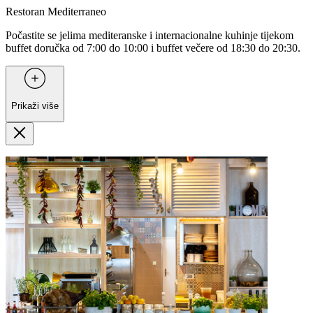
Restoran Mediterraneo
Počastite se jelima mediteranske i internacionalne kuhinje tijekom
buffet doručka od 7:00 do 10:00 i buffet večere od 18:30 do 20:30.
Prikaži više