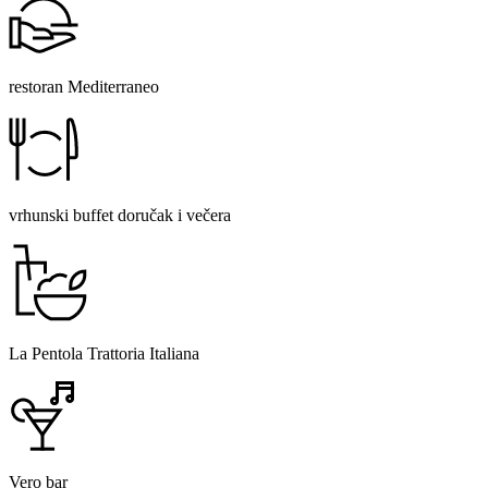
restoran Mediterraneo
vrhunski buffet doručak i večera
La Pentola Trattoria Italiana
Vero bar