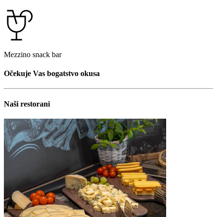
Mezzino snack bar
Očekuje Vas bogatstvo okusa
Naši restorani