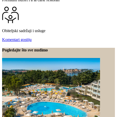
Obiteljski sadržaji i usluge
Komentari gostiju
Pogledajte što sve nudimo