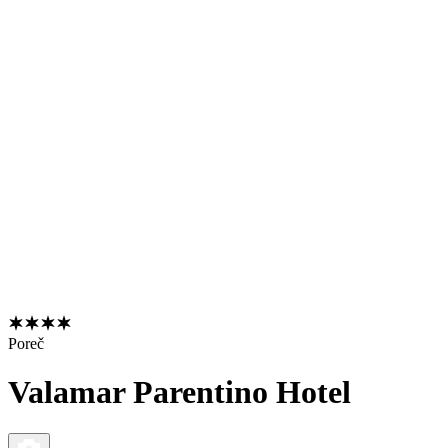
Poreč
Valamar Parentino Hotel