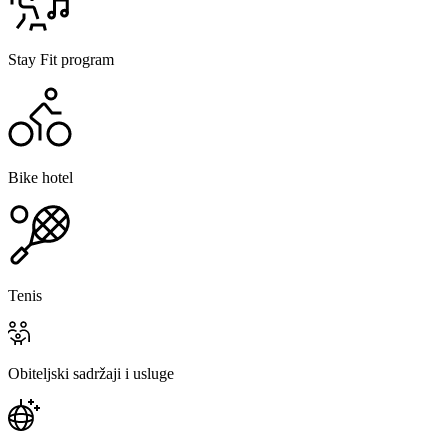
Stay Fit program
Bike hotel
Tenis
Obiteljski sadržaji i usluge