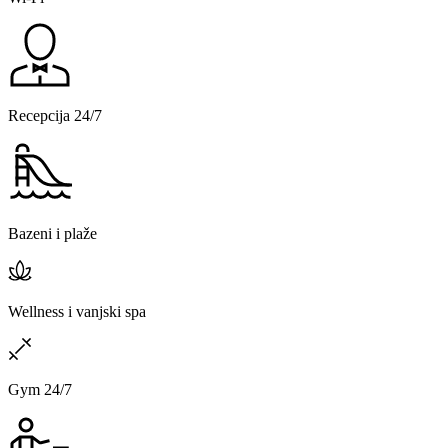
Recepcija 24/7
Bazeni i plaže
Wellness i vanjski spa
Gym 24/7