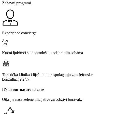
Zabavni programi
Experience concierge
Kućni ljubimci su dobrodošli u odabranim sobama
Turistička klinika i liječnik na raspolaganju za telefonske
konzultacije 24/7
It’s in our nature to care
Otkrijte naše zelene inicijative za održivi boravak: