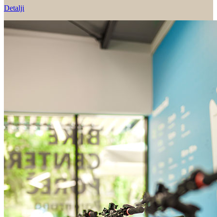
Detalji