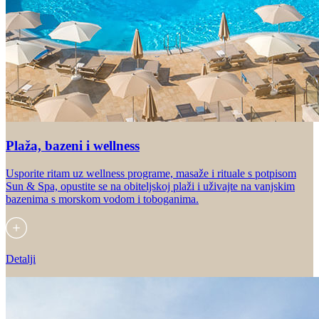
Plaža, bazeni i wellness
Usporite ritam uz wellness programe, masaže i rituale s potpisom
Sun & Spa, opustite se na obiteljskoj plaži i uživajte na vanjskim
bazenima s morskom vodom i toboganima.
Detalji