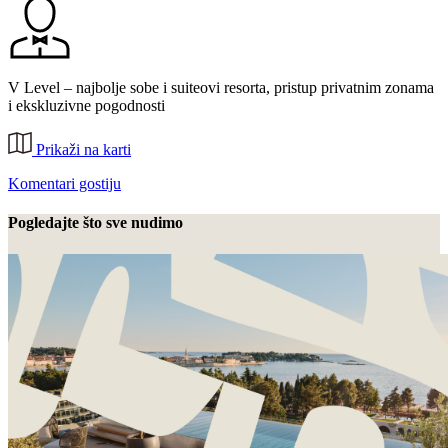
V Level – najbolje sobe i suiteovi resorta, pristup privatnim zonama
i ekskluzivne pogodnosti
Prikaži na karti
Komentari gostiju
Pogledajte što sve nudimo