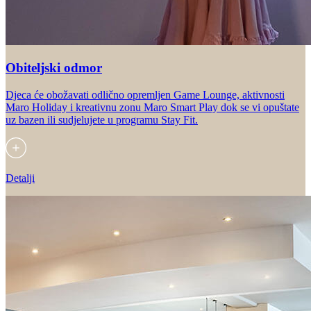
Obiteljski odmor
Djeca će obožavati odlično opremljen Game Lounge, aktivnosti
Maro Holiday i kreativnu zonu Maro Smart Play dok se vi opuštate
uz bazen ili sudjelujete u programu Stay Fit.
Detalji