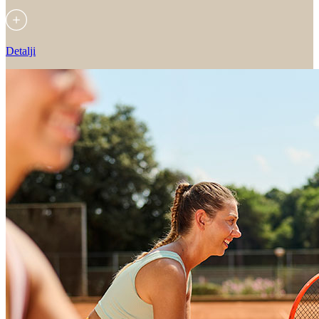
Detalji