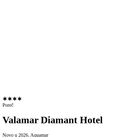
Poreč
Valamar Diamant Hotel
Novo u 2026. Aquamar