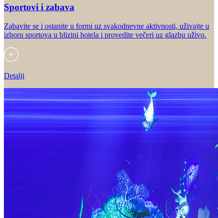
Sportovi i zabava
Zabavite se i ostanite u formi uz svakodnevne aktivnosti, uživajte u
izboru sportova u blizini hotela i provedite večeri uz glazbu uživo.
Detalji