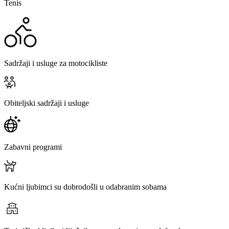
Tenis
Sadržaji i usluge za motocikliste
Obiteljski sadržaji i usluge
Zabavni programi
Kućni ljubimci su dobrodošli u odabranim sobama