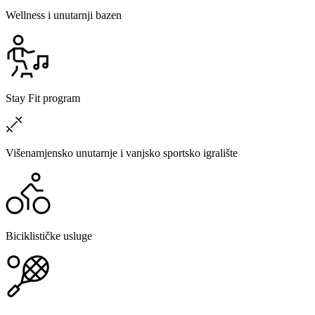
Wellness i unutarnji bazen
Stay Fit program
Višenamjensko unutarnje i vanjsko sportsko igralište
Biciklističke usluge