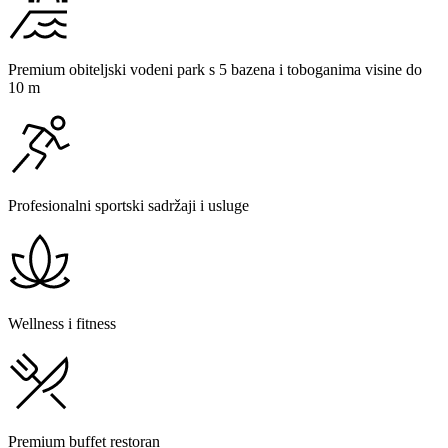
Premium obiteljski vodeni park s 5 bazena i toboganima visine do
10 m
Profesionalni sportski sadržaji i usluge
Wellness i fitness
Premium buffet restoran