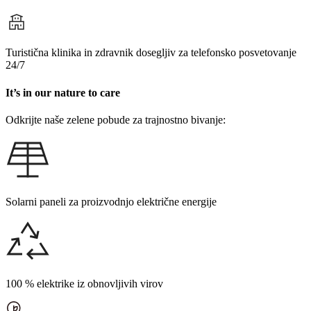
Turistična klinika in zdravnik dosegljiv za telefonsko posvetovanje
24/7
It’s in our nature to care
Odkrijte naše zelene pobude za trajnostno bivanje:
Solarni paneli za proizvodnjo električne energije
100 % elektrike iz obnovljivih virov