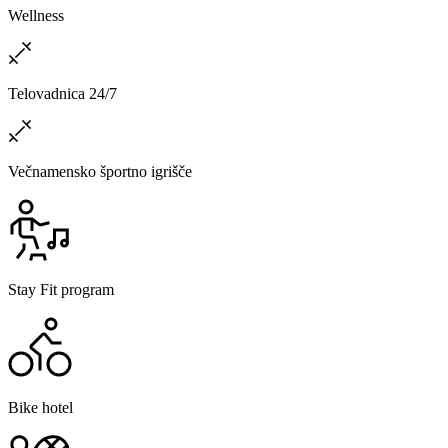
Wellness
Telovadnica 24/7
Večnamensko športno igrišče
Stay Fit program
Bike hotel