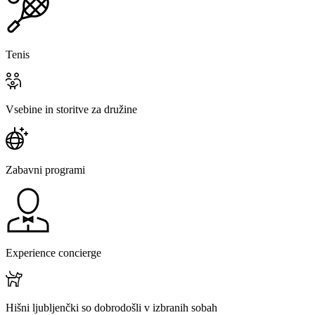
Tenis
Vsebine in storitve za družine
Zabavni programi
Experience concierge
Hišni ljubljenčki so dobrodošli v izbranih sobah