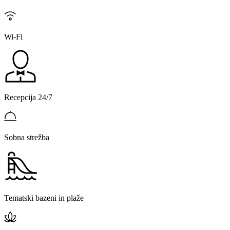
Wi-Fi
Recepcija 24/7
Sobna strežba
Tematski bazeni in plaže