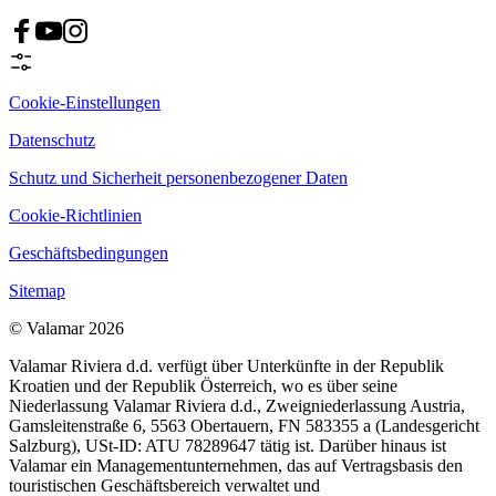
Cookie-Einstellungen
Datenschutz
Schutz und Sicherheit personenbezogener Daten
Cookie-Richtlinien
Geschäftsbedingungen
Sitemap
© Valamar 2026
Valamar Riviera d.d. verfügt über Unterkünfte in der Republik
Kroatien und der Republik Österreich, wo es über seine
Niederlassung Valamar Riviera d.d., Zweigniederlassung Austria,
Gamsleitenstraße 6, 5563 Obertauern, FN 583355 a (Landesgericht
Salzburg), USt-ID: ATU 78289647 tätig ist. Darüber hinaus ist
Valamar ein Managementunternehmen, das auf Vertragsbasis den
touristischen Geschäftsbereich verwaltet und