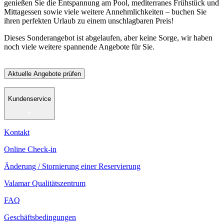
genießen Sie die Entspannung am Pool, mediterranes Frühstück und
Mittagessen sowie viele weitere Annehmlichkeiten – buchen Sie
ihren perfekten Urlaub zu einem unschlagbaren Preis!
Dieses Sonderangebot ist abgelaufen, aber keine Sorge, wir haben
noch viele weitere spannende Angebote für Sie.
Aktuelle Angebote prüfen
Kundenservice
Kontakt
Online Check-in
Änderung / Stornierung einer Reservierung
Valamar Qualitätszentrum
FAQ
Geschäftsbedingungen