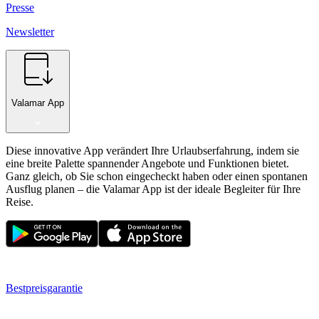
Presse
Newsletter
Valamar App
Diese innovative App verändert Ihre Urlaubserfahrung, indem sie
eine breite Palette spannender Angebote und Funktionen bietet.
Ganz gleich, ob Sie schon eingecheckt haben oder einen spontanen
Ausflug planen – die Valamar App ist der ideale Begleiter für Ihre
Reise.
Bestpreisgarantie