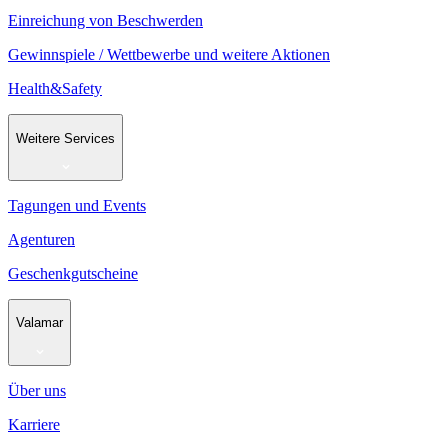
Einreichung von Beschwerden
Gewinnspiele / Wettbewerbe und weitere Aktionen
Health&Safety
Weitere Services
Tagungen und Events
Agenturen
Geschenkgutscheine
Valamar
Über uns
Karriere