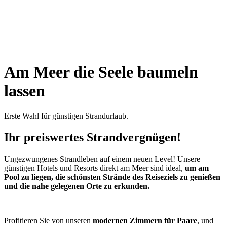
Am Meer die Seele baumeln
lassen
Erste Wahl für günstigen Strandurlaub.
Ihr preiswertes Strandvergnügen!
Ungezwungenes Strandleben auf einem neuen Level! Unsere
günstigen Hotels und Resorts direkt am Meer sind ideal,
um am
Pool zu liegen, die schönsten Strände des Reiseziels zu genießen
und die nahe gelegenen Orte zu erkunden.
Profitieren Sie von unseren
modernen Zimmern für Paare
, und