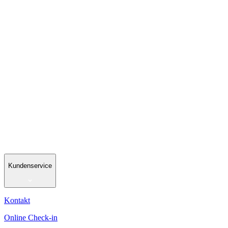
Kundenservice
Kontakt
Online Check-in