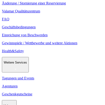
Änderung / Stornierung einer Reservierung
Valamar Qualitätszentrum
FAQ
Geschäftsbedingungen
Einreichung von Beschwerden
Gewinnspiele / Wettbewerbe und weitere Aktionen
Health&Safety
Weitere Services
Tagungen und Events
Agenturen
Geschenkgutscheine