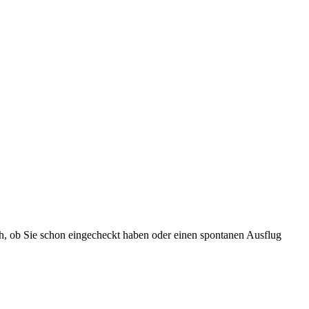
ch, ob Sie schon eingecheckt haben oder einen spontanen Ausflug