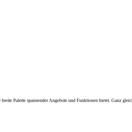
e breite Palette spannender Angebote und Funktionen bietet. Ganz glei