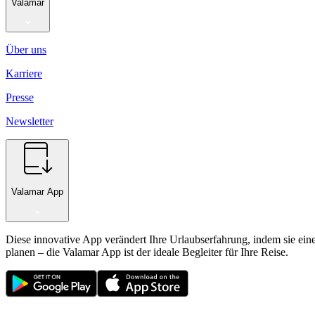
Valamar
Über uns
Karriere
Presse
Newsletter
Valamar App
Diese innovative App verändert Ihre Urlaubserfahrung, indem sie ein
planen – die Valamar App ist der ideale Begleiter für Ihre Reise.