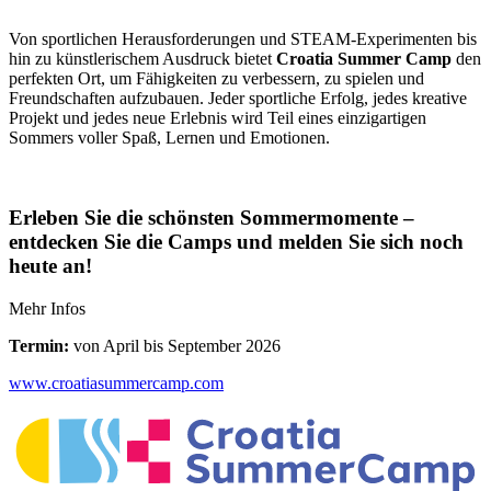
Von sportlichen Herausforderungen und STEAM-Experimenten bis
hin zu künstlerischem Ausdruck bietet
Croatia Summer Camp
den
perfekten Ort, um Fähigkeiten zu verbessern, zu spielen und
Freundschaften aufzubauen. Jeder sportliche Erfolg, jedes kreative
Projekt und jedes neue Erlebnis wird Teil eines einzigartigen
Sommers voller Spaß, Lernen und Emotionen.
Erleben Sie die schönsten Sommermomente –
entdecken Sie die Camps und melden Sie sich noch
heute an!
Mehr Infos
Termin:
von April bis September 2026
www.croatiasummercamp.com