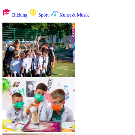
Bildung
Sport
Kunst & Musik