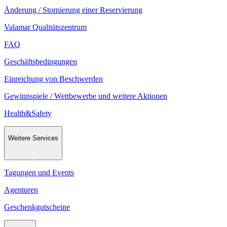
Änderung / Stornierung einer Reservierung
Valamar Qualitätszentrum
FAQ
Geschäftsbedingungen
Einreichung von Beschwerden
Gewinnspiele / Wettbewerbe und weitere Aktionen
Health&Safety
Weitere Services
Tagungen und Events
Agenturen
Geschenkgutscheine