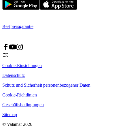
Bestpreisgarantie
Cookie-Einstellungen
Datenschutz
Schutz und Sicherheit personenbezogener Daten
Cookie-Richtlinien
Geschäftsbedingungen
Sitemap
© Valamar 2026