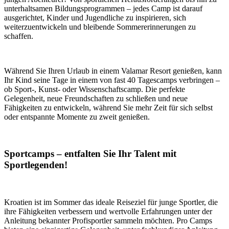
unterhaltsamen Bildungsprogrammen – jedes Camp ist darauf
ausgerichtet, Kinder und Jugendliche zu inspirieren, sich
weiterzuentwickeln und bleibende Sommererinnerungen zu
schaffen.
Während Sie Ihren Urlaub in einem Valamar Resort genießen, kann
Ihr Kind seine Tage in einem von fast 40 Tagescamps verbringen –
ob Sport-, Kunst- oder Wissenschaftscamp. Die perfekte
Gelegenheit, neue Freundschaften zu schließen und neue
Fähigkeiten zu entwickeln, während Sie mehr Zeit für sich selbst
oder entspannte Momente zu zweit genießen.
Sportcamps – entfalten Sie Ihr Talent mit
Sportlegenden!
Kroatien ist im Sommer das ideale Reiseziel für junge Sportler, die
ihre Fähigkeiten verbessern und wertvolle Erfahrungen unter der
Anleitung bekannter Profisportler sammeln möchten. Pro Camps