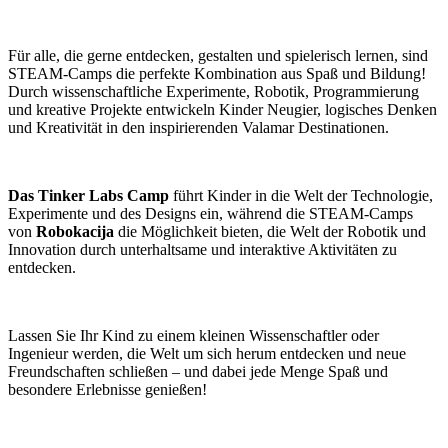
Für alle, die gerne entdecken, gestalten und spielerisch lernen, sind
STEAM-Camps die perfekte Kombination aus Spaß und Bildung!
Durch wissenschaftliche Experimente, Robotik, Programmierung
und kreative Projekte entwickeln Kinder Neugier, logisches Denken
und Kreativität in den inspirierenden Valamar Destinationen.
Das Tinker Labs Camp
führt Kinder in die Welt der Technologie,
Experimente und des Designs ein, während die STEAM-Camps
von
Robokacija
die Möglichkeit bieten, die Welt der Robotik und
Innovation durch unterhaltsame und interaktive Aktivitäten zu
entdecken.
Lassen Sie Ihr Kind zu einem kleinen Wissenschaftler oder
Ingenieur werden, die Welt um sich herum entdecken und neue
Freundschaften schließen – und dabei jede Menge Spaß und
besondere Erlebnisse genießen!