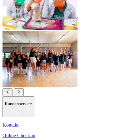
Kundenservice
Kontakt
Online Check-in