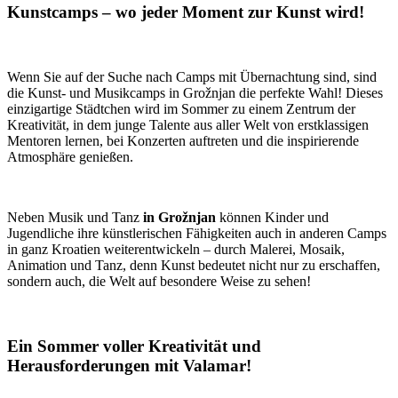
Kunstcamps – wo jeder Moment zur Kunst wird!
Wenn Sie auf der Suche nach Camps mit Übernachtung sind, sind
die Kunst- und Musikcamps in Grožnjan die perfekte Wahl! Dieses
einzigartige Städtchen wird im Sommer zu einem Zentrum der
Kreativität, in dem junge Talente aus aller Welt von erstklassigen
Mentoren lernen, bei Konzerten auftreten und die inspirierende
Atmosphäre genießen.
Neben Musik und Tanz
in Grožnjan
können Kinder und
Jugendliche ihre künstlerischen Fähigkeiten auch in anderen Camps
in ganz Kroatien weiterentwickeln – durch Malerei, Mosaik,
Animation und Tanz, denn Kunst bedeutet nicht nur zu erschaffen,
sondern auch, die Welt auf besondere Weise zu sehen!
Ein Sommer voller Kreativität und
Herausforderungen mit Valamar!