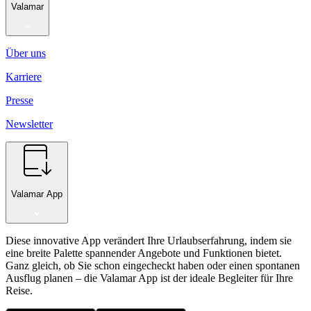
Valamar
Über uns
Karriere
Presse
Newsletter
Valamar App
Diese innovative App verändert Ihre Urlaubserfahrung, indem sie
eine breite Palette spannender Angebote und Funktionen bietet.
Ganz gleich, ob Sie schon eingecheckt haben oder einen spontanen
Ausflug planen – die Valamar App ist der ideale Begleiter für Ihre
Reise.