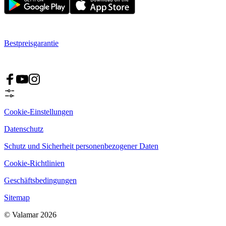
Bestpreisgarantie
Cookie-Einstellungen
Datenschutz
Schutz und Sicherheit personenbezogener Daten
Cookie-Richtlinien
Geschäftsbedingungen
Sitemap
© Valamar 2026