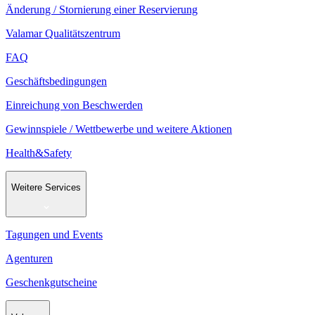
Änderung / Stornierung einer Reservierung
Valamar Qualitätszentrum
FAQ
Geschäftsbedingungen
Einreichung von Beschwerden
Gewinnspiele / Wettbewerbe und weitere Aktionen
Health&Safety
Weitere Services
Tagungen und Events
Agenturen
Geschenkgutscheine