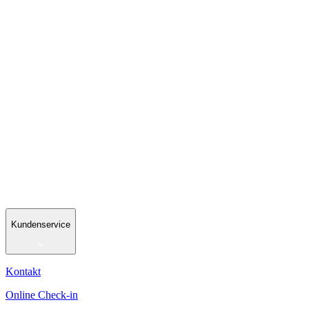
Kundenservice
Kontakt
Online Check-in