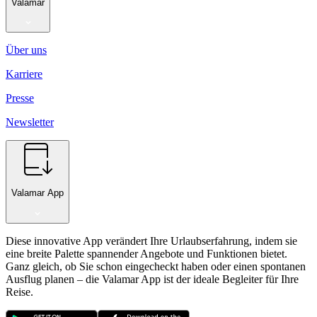
Valamar
Über uns
Karriere
Presse
Newsletter
Valamar App
Diese innovative App verändert Ihre Urlaubserfahrung, indem sie
eine breite Palette spannender Angebote und Funktionen bietet.
Ganz gleich, ob Sie schon eingecheckt haben oder einen spontanen
Ausflug planen – die Valamar App ist der ideale Begleiter für Ihre
Reise.