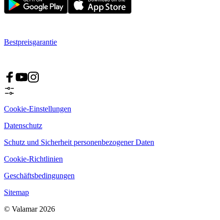
Bestpreisgarantie
Cookie-Einstellungen
Datenschutz
Schutz und Sicherheit personenbezogener Daten
Cookie-Richtlinien
Geschäftsbedingungen
Sitemap
© Valamar 2026