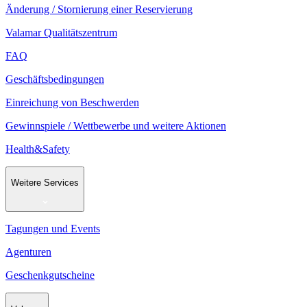
Änderung / Stornierung einer Reservierung
Valamar Qualitätszentrum
FAQ
Geschäftsbedingungen
Einreichung von Beschwerden
Gewinnspiele / Wettbewerbe und weitere Aktionen
Health&Safety
Weitere Services
Tagungen und Events
Agenturen
Geschenkgutscheine