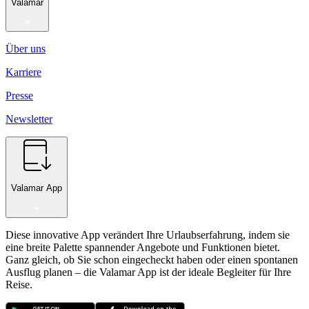
Valamar
Über uns
Karriere
Presse
Newsletter
Valamar App
Diese innovative App verändert Ihre Urlaubserfahrung, indem sie
eine breite Palette spannender Angebote und Funktionen bietet.
Ganz gleich, ob Sie schon eingecheckt haben oder einen spontanen
Ausflug planen – die Valamar App ist der ideale Begleiter für Ihre
Reise.