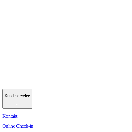
Kundenservice
Kontakt
Online Check-in