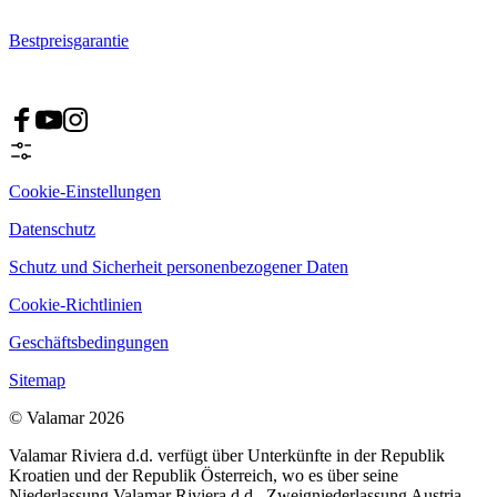
Bestpreisgarantie
Cookie-Einstellungen
Datenschutz
Schutz und Sicherheit personenbezogener Daten
Cookie-Richtlinien
Geschäftsbedingungen
Sitemap
© Valamar 2026
Valamar Riviera d.d. verfügt über Unterkünfte in der Republik
Kroatien und der Republik Österreich, wo es über seine
Niederlassung Valamar Riviera d.d., Zweigniederlassung Austria,