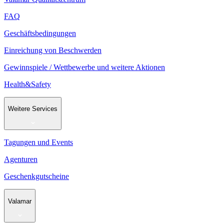
FAQ
Geschäftsbedingungen
Einreichung von Beschwerden
Gewinnspiele / Wettbewerbe und weitere Aktionen
Health&Safety
Weitere Services
Tagungen und Events
Agenturen
Geschenkgutscheine
Valamar