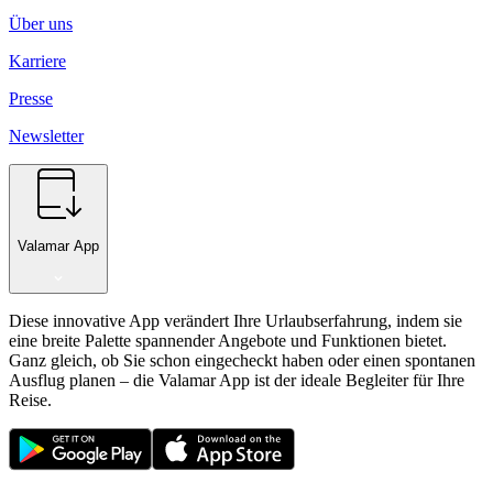
Über uns
Karriere
Presse
Newsletter
Valamar App
Diese innovative App verändert Ihre Urlaubserfahrung, indem sie
eine breite Palette spannender Angebote und Funktionen bietet.
Ganz gleich, ob Sie schon eingecheckt haben oder einen spontanen
Ausflug planen – die Valamar App ist der ideale Begleiter für Ihre
Reise.