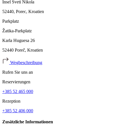
Insel Sveti Nikola
52440, Porec, Kroatien
Parkplatz
Žatika-Parkplatz
Karla Huguesa 26
52440 Poreč, Kroatien
Wegbeschreibung
Rufen Sie uns an
Reservierungen
+385 52 465 000
Rezeption
+385 52 406 000
Zusätzliche Informationen