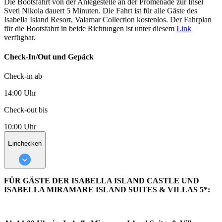
Die Bootsfahrt von der Anlegestelle an der Promenade zur Insel
Sveti Nikola dauert 5 Minuten. Die Fahrt ist für alle Gäste des
Isabella Island Resort, Valamar Collection kostenlos. Der Fahrplan
für die Bootsfahrt in beide Richtungen ist unter diesem
Link
verfügbar.
Check-In/Out und Gepäck
Check-in ab
14:00 Uhr
Check-out bis
10:00 Uhr
Einchecken
FÜR GÄSTE DER ISABELLA ISLAND CASTLE UND
ISABELLA MIRAMARE ISLAND SUITES & VILLAS 5*: