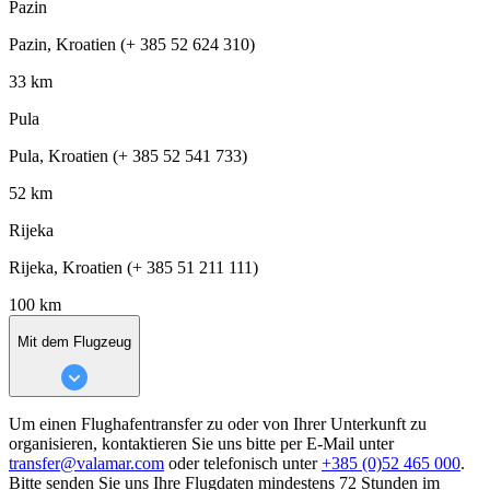
Pazin
Pazin, Kroatien (+ 385 52 624 310)
33 km
Pula
Pula, Kroatien (+ 385 52 541 733)
52 km
Rijeka
Rijeka, Kroatien (+ 385 51 211 111)
100 km
Mit dem Flugzeug
Um einen Flughafentransfer zu oder von Ihrer Unterkunft zu
organisieren, kontaktieren Sie uns bitte per E-Mail unter
transfer@valamar.com
oder telefonisch unter
+385 (0)52 465 000
.
Bitte senden Sie uns Ihre Flugdaten mindestens 72 Stunden im