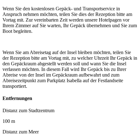
Wenn Sie den kostenlosen Gepäck- und Transportservice in
Anspruch nehmen möchten, teilen Sie dies der Rezeption bitte am
Vortag mit. Zur vereinbarten Zeit werden unsere Hotelpagen vor
Ihrem Zimmer auf Sie warten, Ihr Gepäck übernehmen und Sie zum
Boot begleiten.
Wenn Sie am Abreisetag auf der Insel bleiben möchten, teilen Sie
der Rezeption bitte am Vortag mit, zu welcher Uhrzeit Ihr Gepäck in
den Gepäckraum abgestellt werden soll und wann Sie die Insel
verlassen möchten. In diesem Fall wird Ihr Gepäck bis zu Ihrer
Abreise von der Insel im Gepäckraum aufbewahrt und zum
Abreisezeitpunkt zum Parkplatz Isabella auf der Festlandseite
transportiert.
Entfernungen
Distanz zum Stadtzentrum
100 m
Distanz zum Meer