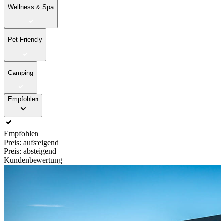
Wellness & Spa
Pet Friendly
Camping
Empfohlen
Empfohlen
Preis: aufsteigend
Preis: absteigend
Kundenbewertung