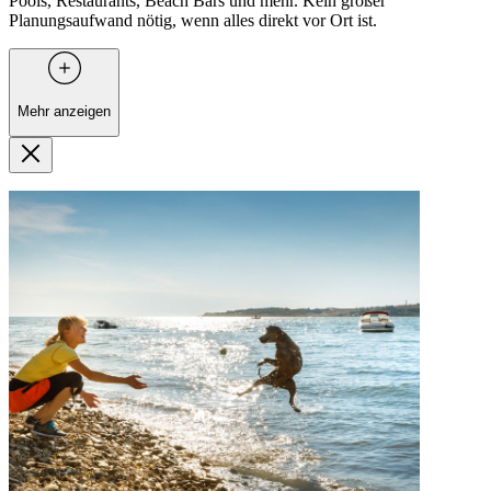
Pools, Restaurants, Beach Bars und mehr. Kein großer
Planungsaufwand nötig, wenn alles direkt vor Ort ist.
Mehr anzeigen