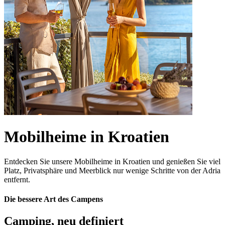
Mobilheime in Kroatien
Entdecken Sie unsere Mobilheime
in Kroatien und genießen Sie viel
Platz, Privatsphäre und Meerblick nur wenige Schritte von der Adria
entfernt.
Die bessere Art des Campens
Camping, neu definiert