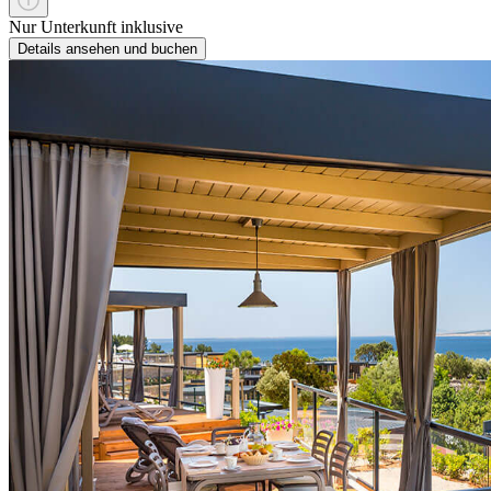
Nur Unterkunft inklusive
Details ansehen und buchen