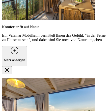
Komfort trifft auf Natur
Ein Valamar Mobilheim vermittelt Ihnen das Gefühl, "in der Ferne
zu Hause zu sein", und dabei sind Sie noch von Natur umgeben.
Mehr anzeigen