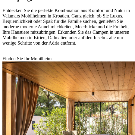
Entdecken Sie die perfekte Kombination aus Komfort und Natur in
Valamars Mobilheimen in Kroatien. Ganz gleich, ob Sie Luxus,
Bequemlichkeit oder Spaß für die Familie suchen, genießen Sie
moderne moderne Annehmlichkeiten, Meerblicke und die Freiheit,
Ihre Haustiere mitzubringen. Erkunden Sie das Campen in unseren
Mobilheimen in Istrien, Dalmatien oder auf den Inseln - alle nur
wenige Schritte von der Adria entfernt.
Finden Sie Ihr Mobilheim