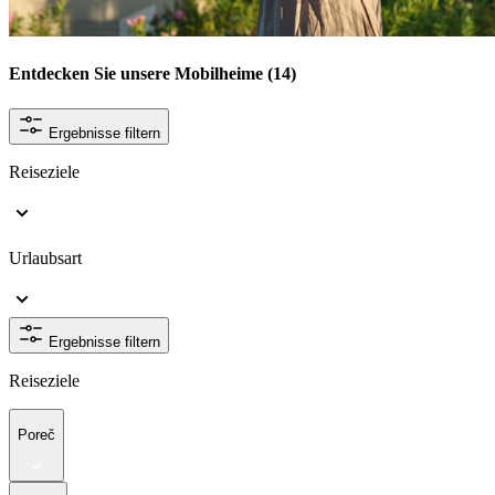
Entdecken Sie unsere Mobilheime
(14)
Ergebnisse filtern
Reiseziele
Urlaubsart
Ergebnisse filtern
Reiseziele
Poreč