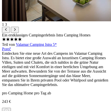
1
3
Ein erstklassiges Campingerlebnis
Istra Camping Homes
Teil von
Valamar Camping Istra 5*
Poreč
Entdecken Sie eine neue Art des Campens im Valamar Camping
Istra. Es bietet eine große Auswahl an luxuriösen Camping Homes
Villen, Suiten und Chalets, die sich nahtlos in die grüne Natur
einfügen und mit viel Komfort in einer herrlichen Umgebung am
Meer aufwarten. Bewundern Sie von der Terrasse aus die Aussicht
auf die goldenen Sonnenuntergänge und das blaue Meer,
entspannen Sie in Ihrem privaten Pool oder Whirlpool und genießen
Sie das ultimative Campingerlebnis.
pro Camping Home pro Tag ab
243 €