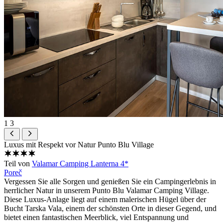
1
3
Luxus mit Respekt vor Natur
Punto Blu Village
Teil von
Valamar Camping Lanterna 4*
Poreč
Vergessen Sie alle Sorgen und genießen Sie ein Campingerlebnis in
herrlicher Natur in unserem Punto Blu Valamar Camping Village.
Diese Luxus-Anlage liegt auf einem malerischen Hügel über der
Bucht Tarska Vala, einem der schönsten Orte in dieser Gegend, und
bietet einen fantastischen Meerblick, viel Entspannung und