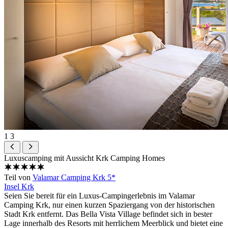
1
3
Luxuscamping mit Aussicht
Krk Camping Homes
Teil von
Valamar Camping Krk 5*
Insel Krk
Seien Sie bereit für ein Luxus-Campingerlebnis im Valamar
Camping Krk, nur einen kurzen Spaziergang von der historischen
Stadt Krk entfernt. Das Bella Vista Village befindet sich in bester
Lage innerhalb des Resorts mit herrlichem Meerblick und bietet eine