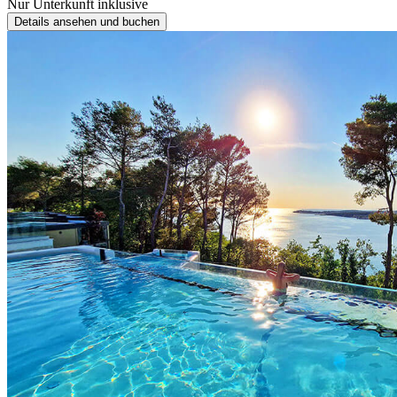
Nur Unterkunft inklusive
Details ansehen und buchen