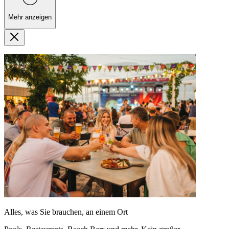
Mehr anzeigen
Alles, was Sie brauchen, an einem Ort