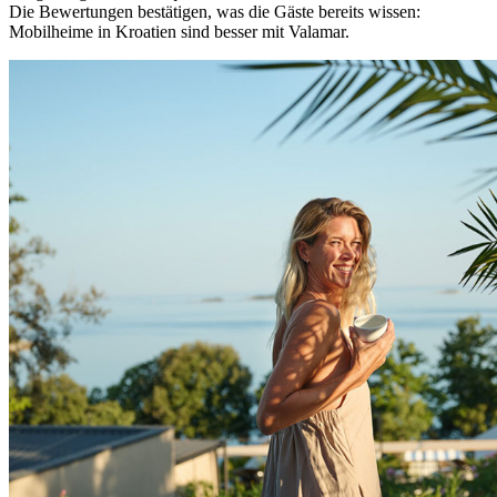
Die Bewertungen bestätigen, was die Gäste bereits wissen:
Mobilheime in Kroatien sind besser mit Valamar.