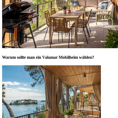
Warum sollte man ein Valamar Mobilheim wählen?