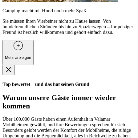
Camping macht mit Hund noch mehr Spaß
Sie müssen Ihren Vierbeiner nicht zu Hause lassen. Von
hundefreundlichen Stränden bis hin zu Spazierwegen – Ihr pelziger
Freund ist herzlich willkommen und gehört einfach dazu.
Mehr anzeigen
Top bewertet – und das hat seinen Grund
Warum unsere Gäste immer wieder
kommen
Über 100.000 Gäste haben einen Aufenthalt in Valamar
Mobilheimen gewählt, und ihre Bewertungen sprechen für sich.
Besonders gelobt werden der Komfort der Mobilheime, die ruhige
Umgebung und die Bequemlichkeit, alles in Reichweite zu haben.