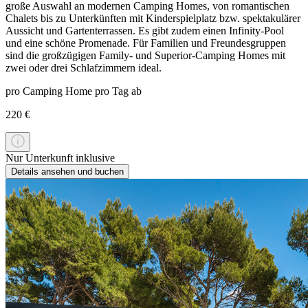
große Auswahl an modernen Camping Homes, von romantischen
Chalets bis zu Unterkünften mit Kinderspielplatz bzw. spektakulärer
Aussicht und Gartenterrassen. Es gibt zudem einen Infinity-Pool
und eine schöne Promenade. Für Familien und Freundesgruppen
sind die großzügigen Family- und Superior-Camping Homes mit
zwei oder drei Schlafzimmern ideal.
pro Camping Home pro Tag ab
220 €
Nur Unterkunft inklusive
Details ansehen und buchen