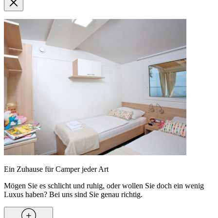
Ein Zuhause für Camper jeder Art
Mögen Sie es schlicht und ruhig, oder wollen Sie doch ein wenig
Luxus haben? Bei uns sind Sie genau richtig.