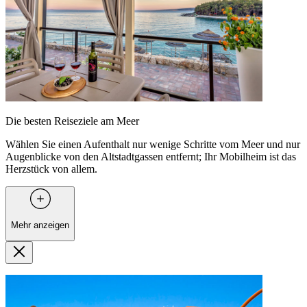
Die besten Reiseziele am Meer
Wählen Sie einen Aufenthalt nur wenige Schritte vom Meer und nur
Augenblicke von den Altstadtgassen entfernt; Ihr Mobilheim ist das
Herzstück von allem.
Mehr anzeigen