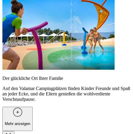
Der glückliche Ort Ihrer Familie
Auf den Valamar Campingplätzen finden Kinder Freunde und Spaß
an jeder Ecke, und die Eltern genießen die wohlverdiente
Verschnaufpause.
Mehr anzeigen