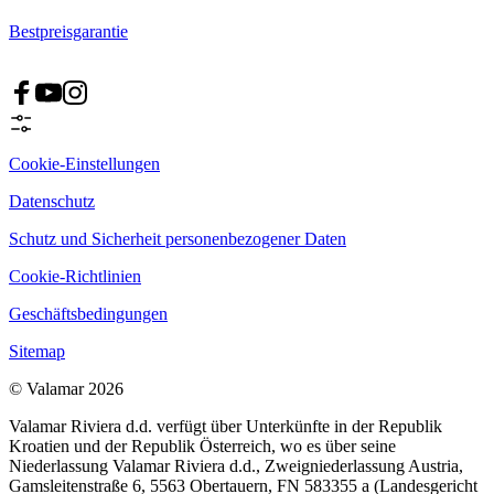
Bestpreisgarantie
Cookie-Einstellungen
Datenschutz
Schutz und Sicherheit personenbezogener Daten
Cookie-Richtlinien
Geschäftsbedingungen
Sitemap
© Valamar 2026
Valamar Riviera d.d. verfügt über Unterkünfte in der Republik
Kroatien und der Republik Österreich, wo es über seine
Niederlassung Valamar Riviera d.d., Zweigniederlassung Austria,
Gamsleitenstraße 6, 5563 Obertauern, FN 583355 a (Landesgericht