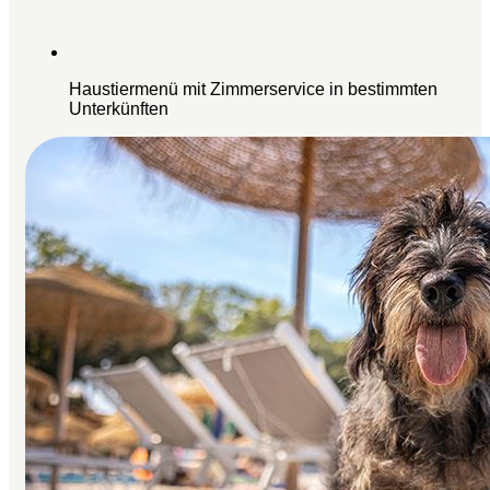
Haustiermenü mit Zimmerservice in bestimmten
Unterkünften