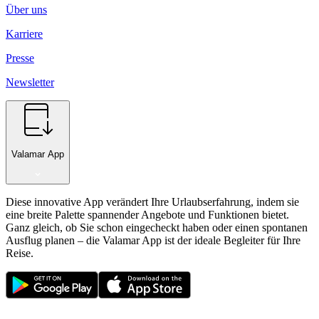
Über uns
Karriere
Presse
Newsletter
Valamar App
Diese innovative App verändert Ihre Urlaubserfahrung, indem sie
eine breite Palette spannender Angebote und Funktionen bietet.
Ganz gleich, ob Sie schon eingecheckt haben oder einen spontanen
Ausflug planen – die Valamar App ist der ideale Begleiter für Ihre
Reise.