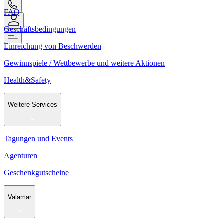
FAQ
Geschäftsbedingungen
Einreichung von Beschwerden
Gewinnspiele / Wettbewerbe und weitere Aktionen
Health&Safety
Weitere Services
Tagungen und Events
Agenturen
Geschenkgutscheine
Valamar