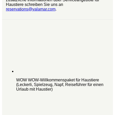
Haustiere schreiben Sie uns an
reservations@valamar.com
.
WOW WOW-Willkommenspaket für Haustiere
(Leckerli, Spielzeug, Napf, Reiseführer für einen
Urlaub mit Haustier)