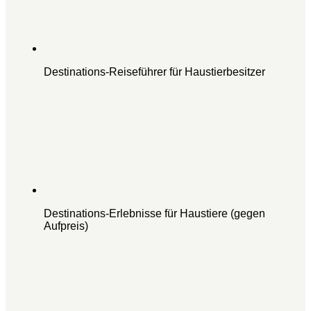
Destinations-Reiseführer für Haustierbesitzer
Destinations-Erlebnisse für Haustiere (gegen
Aufpreis)