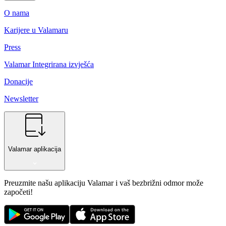
O nama
Karijere u Valamaru
Press
Valamar Integrirana izvješća
Donacije
Newsletter
Valamar aplikacija
Preuzmite našu aplikaciju Valamar i vaš bezbrižni odmor može
započeti!