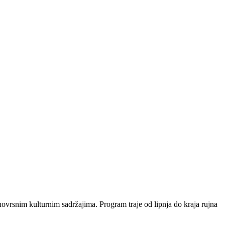
vrsnim kulturnim sadržajima. Program traje od lipnja do kraja rujna