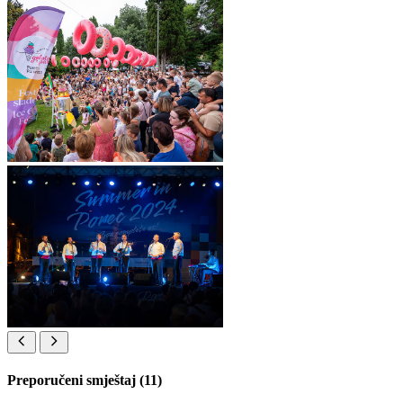
Preporučeni smještaj (11)