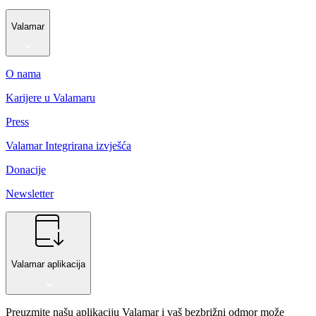
Valamar
O nama
Karijere u Valamaru
Press
Valamar Integrirana izvješća
Donacije
Newsletter
Valamar aplikacija
Preuzmite našu aplikaciju Valamar i vaš bezbrižni odmor može