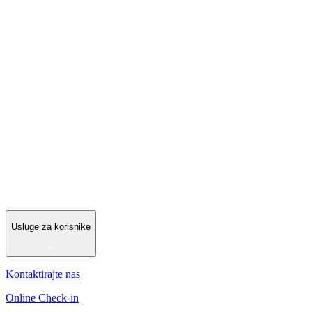
Usluge za korisnike
Kontaktirajte nas
Online Check-in