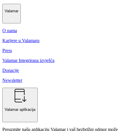
Valamar
O nama
Karijere u Valamaru
Press
Valamar Integrirana izvješća
Donacije
Newsletter
Valamar aplikacija
Preuzmite našu aplikaciju Valamar i vaš bezbrižni odmor može