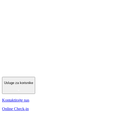
Usluge za korisnike
Kontaktirajte nas
Online Check-in