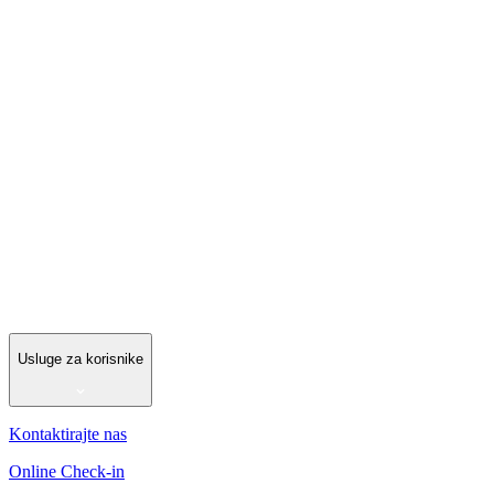
Usluge za korisnike
Kontaktirajte nas
Online Check-in