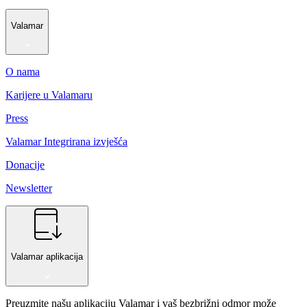
Valamar
O nama
Karijere u Valamaru
Press
Valamar Integrirana izvješća
Donacije
Newsletter
Valamar aplikacija
Preuzmite našu aplikaciju Valamar i vaš bezbrižni odmor može