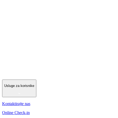
Usluge za korisnike
Kontaktirajte nas
Online Check-in