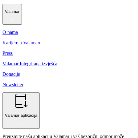
Valamar
O nama
Karijere u Valamaru
Press
Valamar Integrirana izvješća
Donacije
Newsletter
Valamar aplikacija
Preuzmite našu aplikaciju Valamar i vaš bezbrižni odmor može