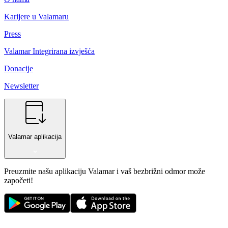
Karijere u Valamaru
Press
Valamar Integrirana izvješća
Donacije
Newsletter
Valamar aplikacija
Preuzmite našu aplikaciju Valamar i vaš bezbrižni odmor može
započeti!