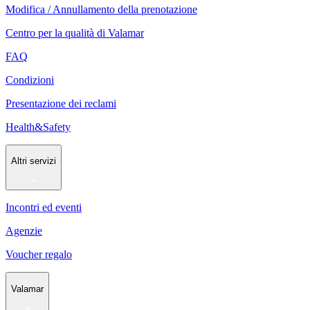
Modifica / Annullamento della prenotazione
Centro per la qualità di Valamar
FAQ
Condizioni
Presentazione dei reclami
Health&Safety
Altri servizi
Incontri ed eventi
Agenzie
Voucher regalo
Valamar