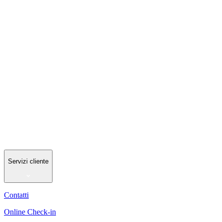
Servizi cliente
Contatti
Online Check-in