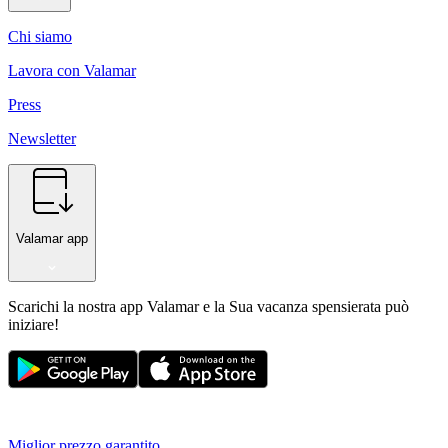
Chi siamo
Lavora con Valamar
Press
Newsletter
Valamar app
Scarichi la nostra app Valamar e la Sua vacanza spensierata può
iniziare!
Miglior prezzo garantito