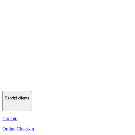
Servizi cliente
Contatti
Online Check-in