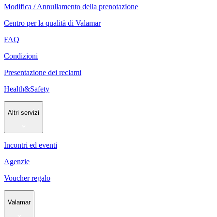
Modifica / Annullamento della prenotazione
Centro per la qualità di Valamar
FAQ
Condizioni
Presentazione dei reclami
Health&Safety
Altri servizi
Incontri ed eventi
Agenzie
Voucher regalo
Valamar