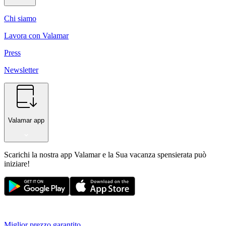
Chi siamo
Lavora con Valamar
Press
Newsletter
Valamar app
Scarichi la nostra app Valamar e la Sua vacanza spensierata può
iniziare!
Miglior prezzo garantito