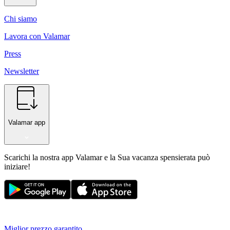
Chi siamo
Lavora con Valamar
Press
Newsletter
Valamar app
Scarichi la nostra app Valamar e la Sua vacanza spensierata può
iniziare!
Miglior prezzo garantito