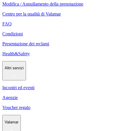
Modifica / Annullamento della prenotazione
Centro per la qualità di Valamar
FAQ
Condizioni
Presentazione dei reclami
Health&Safety
Altri servizi
Incontri ed eventi
Agenzie
Voucher regalo
Valamar