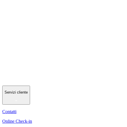
Servizi cliente
Contatti
Online Check-in