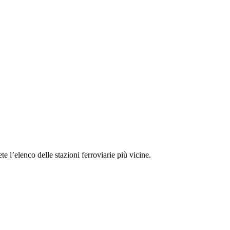
te l’elenco delle stazioni ferroviarie più vicine.