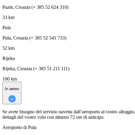
Pazin, Croazia (+ 385 52 624 310)
33 km
Pula
Pula, Croazia (+ 385 52 541 733)
52 km
Rijeka
Rijeka, Croazia (+ 385 51 211 111)
100 km
In aereo
Se avete bisogno del servizio navetta dall’aeroporto al vostro alloggio,
dettagli del vostro volo con almeno 72 ore di anticipo.
Aeroporto di Pula