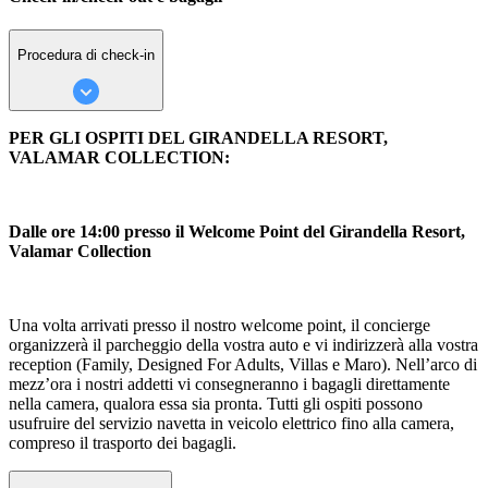
Procedura di check-in
PER GLI OSPITI DEL GIRANDELLA RESORT,
VALAMAR COLLECTION:
Dalle ore 14:00 presso il Welcome Point del Girandella Resort,
Valamar Collection
Una volta arrivati presso il nostro welcome point, il concierge
organizzerà il parcheggio della vostra auto e vi indirizzerà alla vostra
reception (Family, Designed For Adults, Villas e Maro). Nell’arco di
mezz’ora i nostri addetti vi consegneranno i bagagli direttamente
nella camera, qualora essa sia pronta. Tutti gli ospiti possono
usufruire del servizio navetta in veicolo elettrico fino alla camera,
compreso il trasporto dei bagagli.