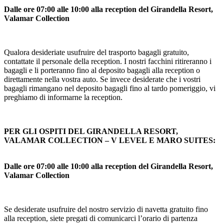
Dalle ore 07:00 alle 10:00 alla reception del Girandella Resort,
Valamar Collection
Qualora desideriate usufruire del trasporto bagagli gratuito,
contattate il personale della reception. I nostri facchini ritireranno i
bagagli e li porteranno fino al deposito bagagli alla reception o
direttamente nella vostra auto. Se invece desiderate che i vostri
bagagli rimangano nel deposito bagagli fino al tardo pomeriggio, vi
preghiamo di informarne la reception.
PER GLI OSPITI DEL GIRANDELLA RESORT,
VALAMAR COLLECTION – V LEVEL E MARO SUITES:
Dalle ore 07:00 alle 10:00 alla reception del Girandella Resort,
Valamar Collection
Se desiderate usufruire del nostro servizio di navetta gratuito fino
alla reception, siete pregati di comunicarci l’orario di partenza