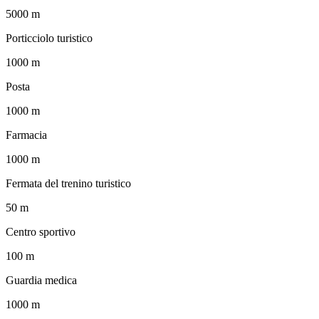
5000 m
Porticciolo turistico
1000 m
Posta
1000 m
Farmacia
1000 m
Fermata del trenino turistico
50 m
Centro sportivo
100 m
Guardia medica
1000 m