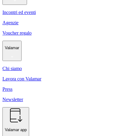
Incontri ed eventi
Agenzie
Voucher regalo
Valamar
Chi siamo
Lavora con Valamar
Press
Newsletter
Valamar app