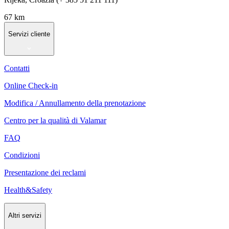
67 km
Servizi cliente
Contatti
Online Check-in
Modifica / Annullamento della prenotazione
Centro per la qualità di Valamar
FAQ
Condizioni
Presentazione dei reclami
Health&Safety
Altri servizi