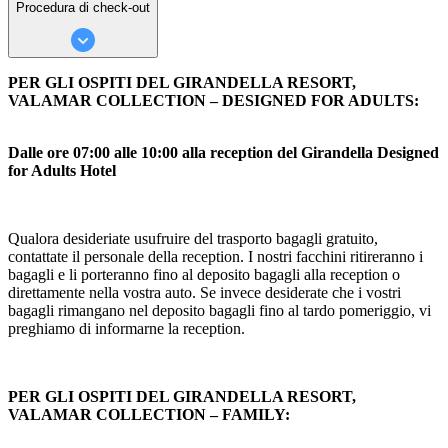
Procedura di check-out
PER GLI OSPITI DEL GIRANDELLA RESORT,
VALAMAR COLLECTION – DESIGNED FOR ADULTS:
Dalle ore 07:00 alle 10:00 alla reception del Girandella Designed
for Adults Hotel
Qualora desideriate usufruire del trasporto bagagli gratuito,
contattate il personale della reception. I nostri facchini ritireranno i
bagagli e li porteranno fino al deposito bagagli alla reception o
direttamente nella vostra auto. Se invece desiderate che i vostri
bagagli rimangano nel deposito bagagli fino al tardo pomeriggio, vi
preghiamo di informarne la reception.
PER GLI OSPITI DEL GIRANDELLA RESORT,
VALAMAR COLLECTION – FAMILY: