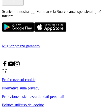
Scarichi la nostra app Valamar e la Sua vacanza spensierata può
iniziare!
Miglior prezzo garantito
Preferenze sui cookie
Normativa sulla privacy
Protezione e sicurezza dei dati personali
Politica sull’uso dei cookie