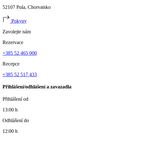
52107 Pula, Chorvatsko
Pokyny
Zavolejte nám
Rezervace
+385 52 465 000
Recepce
+385 52 517 433
Přihlášení/odhlášení a zavazadla
Přihlášení od
13:00 h
Odhlášení do
12:00 h