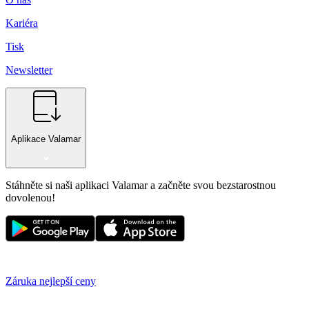
Kariéra
Tisk
Newsletter
Aplikace Valamar
Stáhněte si naši aplikaci Valamar a začněte svou bezstarostnou
dovolenou!
Záruka nejlepší ceny