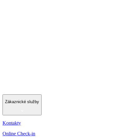
Zákaznické služby
Kontakty
Online Check-in