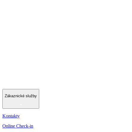
Zákaznické služby
Kontakty
Online Check-in