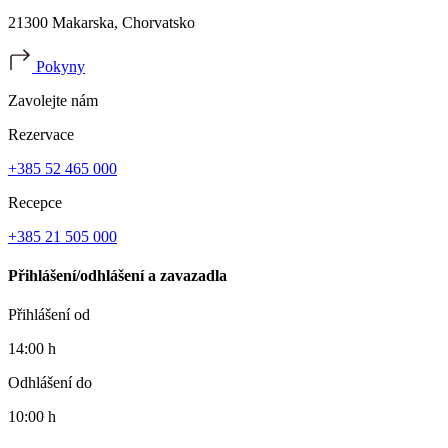
21300 Makarska, Chorvatsko
Pokyny
Zavolejte nám
Rezervace
+385 52 465 000
Recepce
+385 21 505 000
Přihlášení/odhlášení a zavazadla
Přihlášení od
14:00 h
Odhlášení do
10:00 h