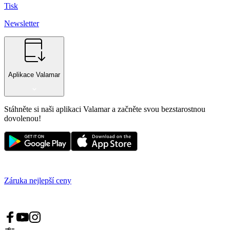
Tisk
Newsletter
Aplikace Valamar
Stáhněte si naši aplikaci Valamar a začněte svou bezstarostnou
dovolenou!
Záruka nejlepší ceny