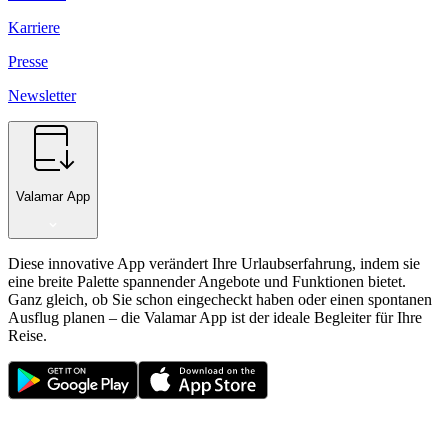
Karriere
Presse
Newsletter
Valamar App
Diese innovative App verändert Ihre Urlaubserfahrung, indem sie
eine breite Palette spannender Angebote und Funktionen bietet.
Ganz gleich, ob Sie schon eingecheckt haben oder einen spontanen
Ausflug planen – die Valamar App ist der ideale Begleiter für Ihre
Reise.