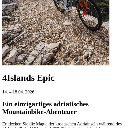
4Islands Epic
14. – 18.04. 2026.
Ein einzigartiges adriatisches
Mountainbike-Abenteuer
Entdecken Sie die Magie der kroatischen Adriainseln während des