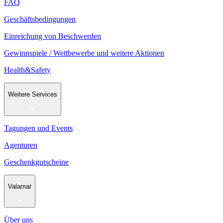
FAQ
Geschäftsbedingungen
Einreichung von Beschwerden
Gewinnspiele / Wettbewerbe und weitere Aktionen
Health&Safety
Weitere Services
Tagungen und Events
Agenturen
Geschenkgutscheine
Valamar
Über uns