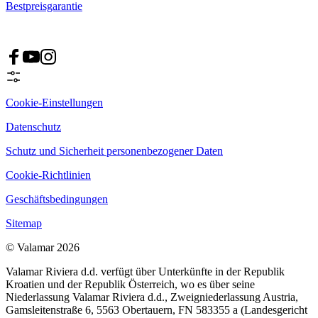
Bestpreisgarantie
Cookie-Einstellungen
Datenschutz
Schutz und Sicherheit personenbezogener Daten
Cookie-Richtlinien
Geschäftsbedingungen
Sitemap
© Valamar 2026
Valamar Riviera d.d. verfügt über Unterkünfte in der Republik
Kroatien und der Republik Österreich, wo es über seine
Niederlassung Valamar Riviera d.d., Zweigniederlassung Austria,
Gamsleitenstraße 6, 5563 Obertauern, FN 583355 a (Landesgericht