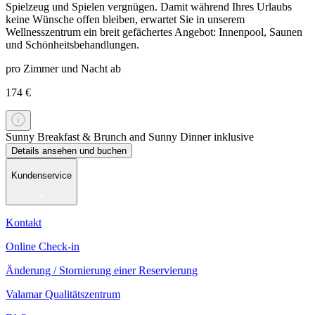
Spielzeug und Spielen vergnügen. Damit während Ihres Urlaubs
keine Wünsche offen bleiben, erwartet Sie in unserem
Wellnesszentrum ein breit gefächertes Angebot: Innenpool, Saunen
und Schönheitsbehandlungen.
pro Zimmer und Nacht ab
174 €
Sunny Breakfast & Brunch and Sunny Dinner inklusive
Details ansehen und buchen
Kundenservice
Kontakt
Online Check-in
Änderung / Stornierung einer Reservierung
Valamar Qualitätszentrum