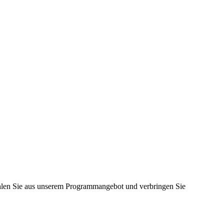
ählen Sie aus unserem Programmangebot und verbringen Sie