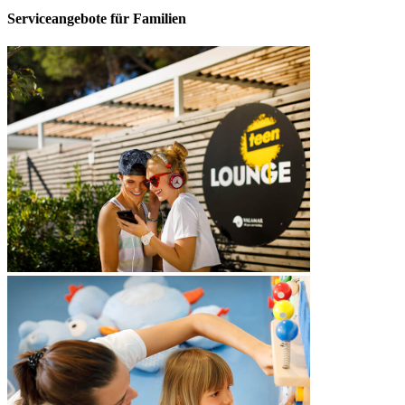
Serviceangebote für Familien