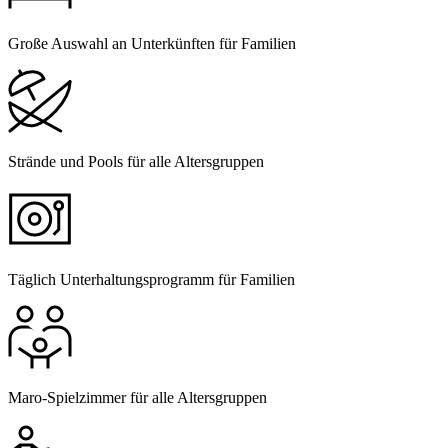
Große Auswahl an Unterkünften für Familien
Strände und Pools für alle Altersgruppen
Täglich Unterhaltungsprogramm für Familien
Maro-Spielzimmer für alle Altersgruppen