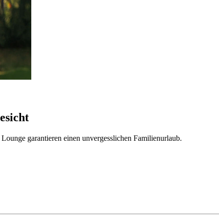
esicht
Lounge garantieren einen unvergesslichen Familienurlaub.