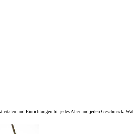
ktivitäten und Einrichtungen für jedes Alter und jeden Geschmack. W