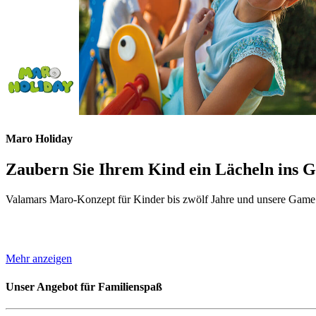
Maro Holiday
Zaubern Sie Ihrem Kind ein Lächeln ins G
Valamars Maro-Konzept für Kinder bis zwölf Jahre und unsere Game 
Mehr anzeigen
Unser Angebot für Familienspaß