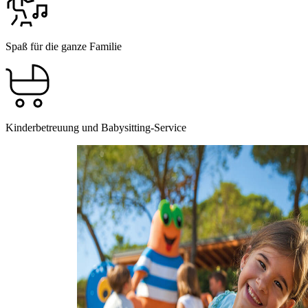
Spaß für die ganze Familie
Kinderbetreuung und Babysitting-Service