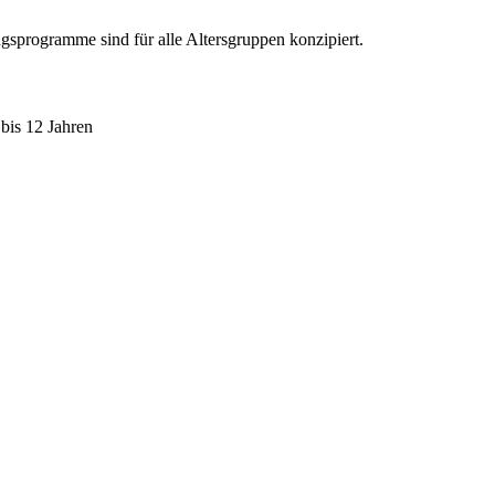
sprogramme sind für alle Altersgruppen konzipiert.
bis 12 Jahren