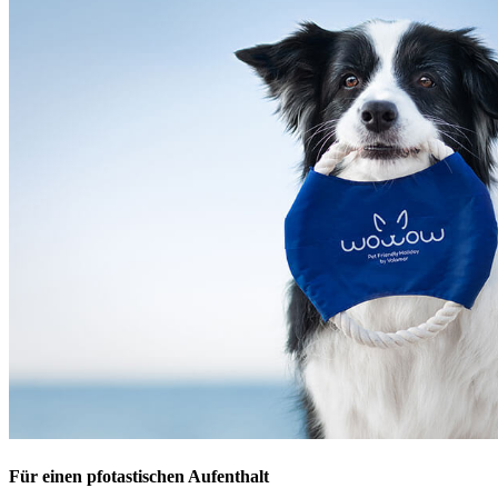
Für einen pfotastischen Aufenthalt