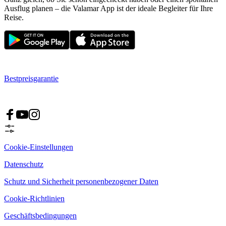
Ausflug planen – die Valamar App ist der ideale Begleiter für Ihre
Reise.
Bestpreisgarantie
Cookie-Einstellungen
Datenschutz
Schutz und Sicherheit personenbezogener Daten
Cookie-Richtlinien
Geschäftsbedingungen