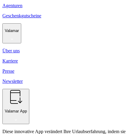
Agenturen
Geschenkgutscheine
Valamar
Über uns
Karriere
Presse
Newsletter
Valamar App
Diese innovative App verändert Ihre Urlaubserfahrung, indem sie