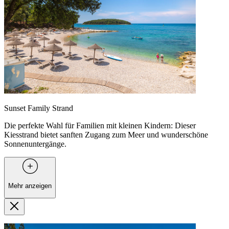
Sunset Family Strand
Die perfekte Wahl für Familien mit kleinen Kindern: Dieser
Kiesstrand bietet sanften Zugang zum Meer und wunderschöne
Sonnenuntergänge.
Mehr anzeigen