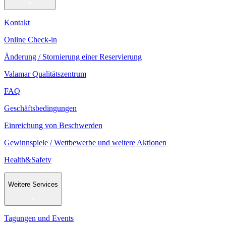
Kontakt
Online Check-in
Änderung / Stornierung einer Reservierung
Valamar Qualitätszentrum
FAQ
Geschäftsbedingungen
Einreichung von Beschwerden
Gewinnspiele / Wettbewerbe und weitere Aktionen
Health&Safety
Weitere Services
Tagungen und Events