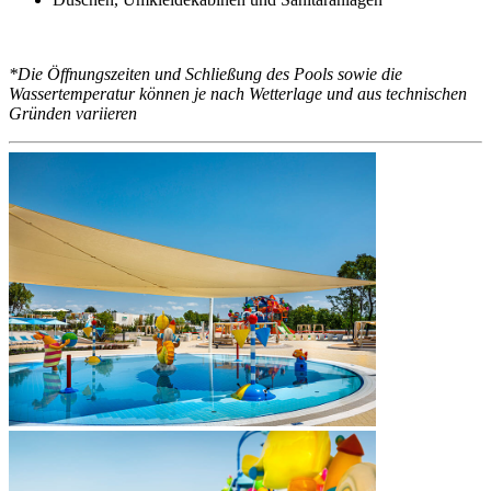
*Die Öffnungszeiten und Schließung des Pools sowie die
Wassertemperatur können je nach Wetterlage und aus technischen
Gründen variieren