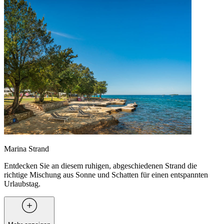
Marina Strand
Entdecken Sie an diesem ruhigen, abgeschiedenen Strand die
richtige Mischung aus Sonne und Schatten für einen entspannten
Urlaubstag.