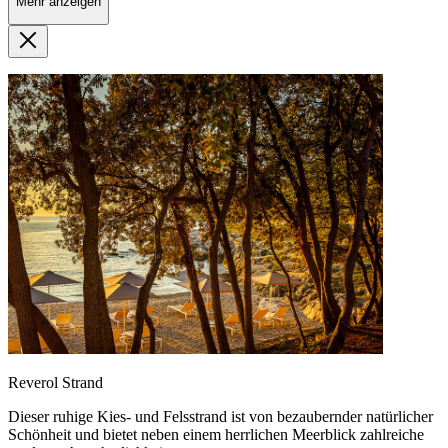
Mehr anzeigen
Reverol Strand
Dieser ruhige Kies- und Felsstrand ist von bezaubernder natürlicher
Schönheit und bietet neben einem herrlichen Meerblick zahlreiche