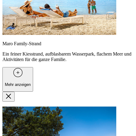
Maro Family-Strand
Ein feiner Kiesstrand, aufblasbarem Wasserpark, flachem Meer und
Aktivitäten für die ganze Familie.
Mehr anzeigen