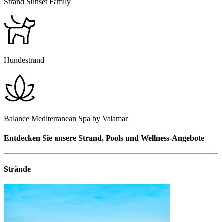
Strand Sunset Family
Hundestrand
Balance Mediterranean Spa by Valamar
Entdecken Sie unsere Strand, Pools und Wellness-Angebote
Strände