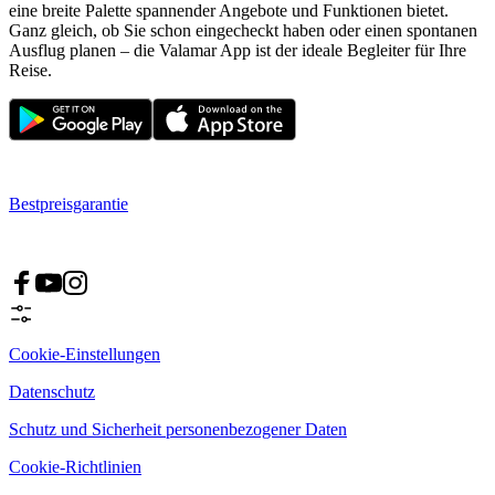
eine breite Palette spannender Angebote und Funktionen bietet.
Ganz gleich, ob Sie schon eingecheckt haben oder einen spontanen
Ausflug planen – die Valamar App ist der ideale Begleiter für Ihre
Reise.
Bestpreisgarantie
Cookie-Einstellungen
Datenschutz
Schutz und Sicherheit personenbezogener Daten
Cookie-Richtlinien