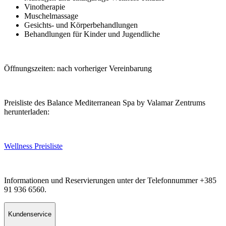
Vinotherapie
Muschelmassage
Gesichts- und Körperbehandlungen
Behandlungen für Kinder und Jugendliche
Öffnungszeiten: nach vorheriger Vereinbarung
Preisliste des Balance Mediterranean Spa by Valamar Zentrums
herunterladen:
Wellness Preisliste
Informationen und Reservierungen unter der Telefonnummer +385
91 936 6560.
Kundenservice