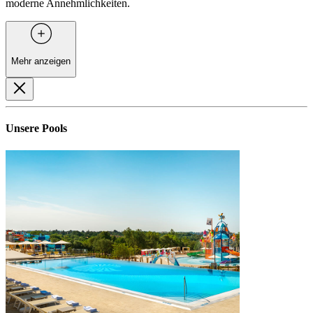
moderne Annehmlichkeiten.
Mehr anzeigen
Unsere Pools