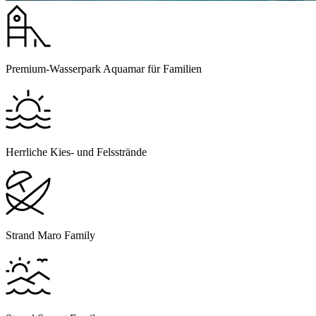
Premium-Wasserpark Aquamar für Familien
Herrliche Kies- und Felsstrände
Strand Maro Family