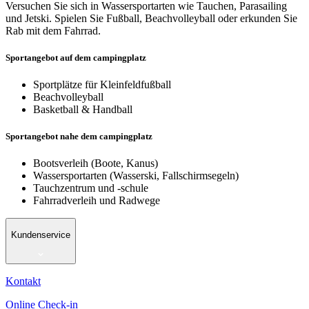
Versuchen Sie sich in Wassersportarten wie Tauchen, Parasailing
und Jetski. Spielen Sie Fußball, Beachvolleyball oder erkunden Sie
Rab mit dem Fahrrad.
Sportangebot auf dem campingplatz
Sportplätze für Kleinfeldfußball
Beachvolleyball
Basketball & Handball
Sportangebot nahe dem campingplatz
Bootsverleih (Boote, Kanus)
Wassersportarten (Wasserski, Fallschirmsegeln)
Tauchzentrum und -schule
Fahrradverleih und Radwege
Kundenservice
Kontakt
Online Check-in