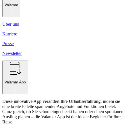
Valamar
Über uns
Karriere
Presse
Newsletter
Valamar App
Diese innovative App verändert Ihre Urlaubserfahrung, indem sie
eine breite Palette spannender Angebote und Funktionen bietet.
Ganz gleich, ob Sie schon eingecheckt haben oder einen spontanen
Ausflug planen – die Valamar App ist der ideale Begleiter für Ihre
Reise.