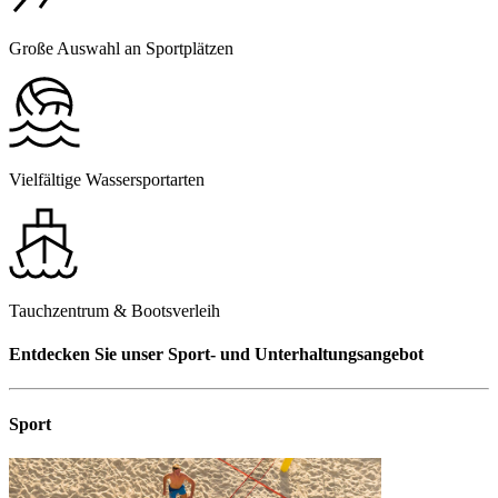
Große Auswahl an Sportplätzen
Vielfältige Wassersportarten
Tauchzentrum & Bootsverleih
Entdecken Sie unser Sport- und Unterhaltungsangebot
Sport