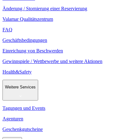
Änderung / Stornierung einer Reservierung
Valamar Qualitätszentrum
FAQ
Geschäftsbedingungen
Einreichung von Beschwerden
Gewinnspiele / Wettbewerbe und weitere Aktionen
Health&Safety
Weitere Services
Tagungen und Events
Agenturen
Geschenkgutscheine