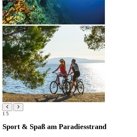
1
5
Sport & Spaß am Paradiesstrand