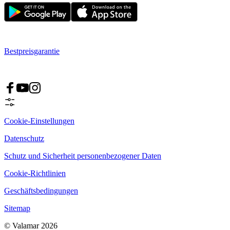
Bestpreisgarantie
Cookie-Einstellungen
Datenschutz
Schutz und Sicherheit personenbezogener Daten
Cookie-Richtlinien
Geschäftsbedingungen
Sitemap
© Valamar 2026