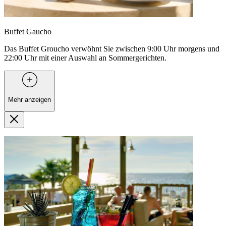
Buffet Gaucho
Das Buffet Groucho verwöhnt Sie zwischen 9:00 Uhr morgens und
22:00 Uhr mit einer Auswahl an Sommergerichten.
Mehr anzeigen