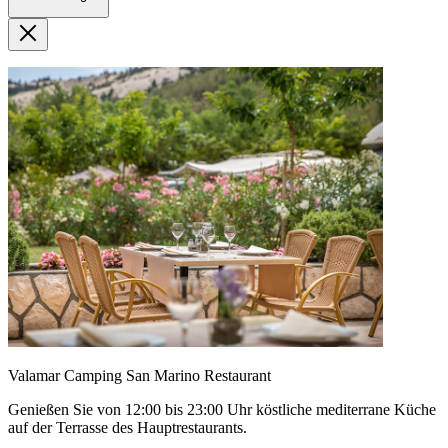
Valamar Camping San Marino Restaurant
Genießen Sie von 12:00 bis 23:00 Uhr köstliche mediterrane Küche
auf der Terrasse des Hauptrestaurants.