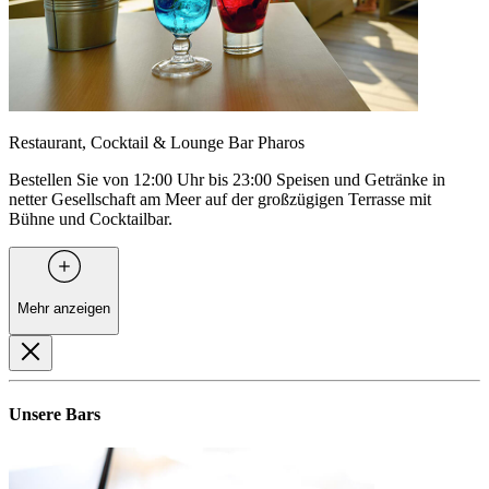
Restaurant, Cocktail & Lounge Bar Pharos
Bestellen Sie von 12:00 Uhr bis 23:00 Speisen und Getränke in
netter Gesellschaft am Meer auf der großzügigen Terrasse mit
Bühne und Cocktailbar.
Mehr anzeigen
Unsere Bars