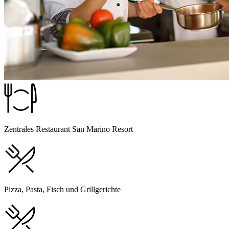
Zentrales Restaurant San Marino Resort
Pizza, Pasta, Fisch und Grillgerichte