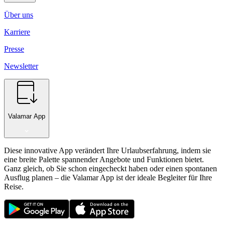
Über uns
Karriere
Presse
Newsletter
Valamar App
Diese innovative App verändert Ihre Urlaubserfahrung, indem sie
eine breite Palette spannender Angebote und Funktionen bietet.
Ganz gleich, ob Sie schon eingecheckt haben oder einen spontanen
Ausflug planen – die Valamar App ist der ideale Begleiter für Ihre
Reise.