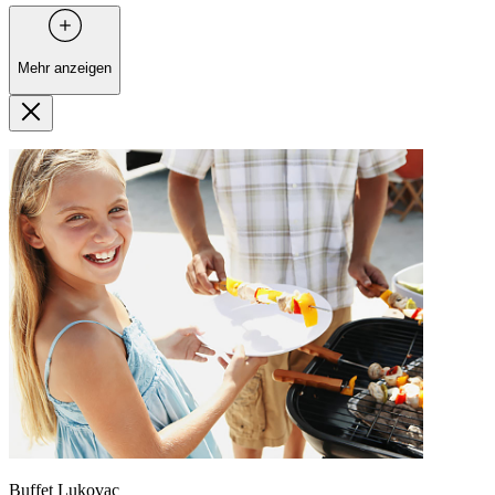
Mehr anzeigen
Buffet Lukovac