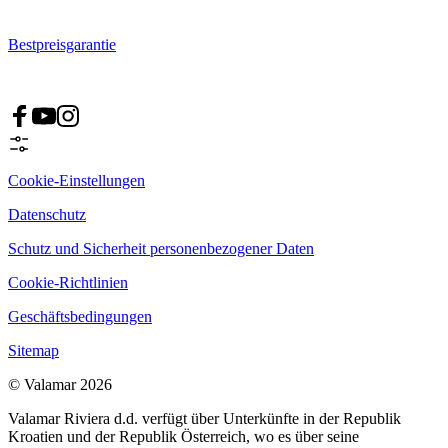
Bestpreisgarantie
Cookie-Einstellungen
Datenschutz
Schutz und Sicherheit personenbezogener Daten
Cookie-Richtlinien
Geschäftsbedingungen
Sitemap
© Valamar 2026
Valamar Riviera d.d. verfügt über Unterkünfte in der Republik
Kroatien und der Republik Österreich, wo es über seine