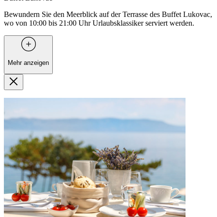
Bewundern Sie den Meerblick auf der Terrasse des Buffet Lukovac,
wo von 10:00 bis 21:00 Uhr Urlaubsklassiker serviert werden.
Mehr anzeigen