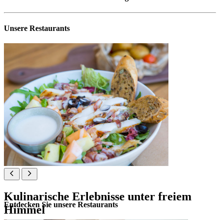
Unsere Restaurants
Kulinarische Erlebnisse unter freiem
Entdecken Sie unsere Restaurants
Himmel