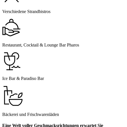
Verschiedene Strandbistros
Restaurant, Cocktail & Lounge Bar Pharos
Ice Bar & Paradiso Bar
Bäckerei und Frischwarenläden
Eine Welt voller Geschmacksrichtungen erwartet Sie