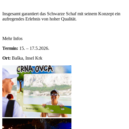
Insgesamt garantiert das Schwarze Schaf mit seinem Konzept ein
aufregendes Erlebnis von hoher Qualität.
Mehr Infos
Termin:
15. – 17.5.2026.
Ort:
Baška, Insel Krk