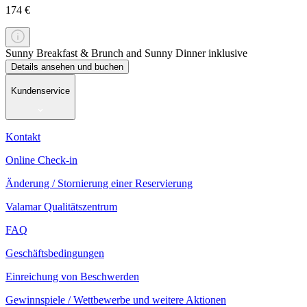
174 €
Sunny Breakfast & Brunch and Sunny Dinner inklusive
Details ansehen und buchen
Kundenservice
Kontakt
Online Check-in
Änderung / Stornierung einer Reservierung
Valamar Qualitätszentrum
FAQ
Geschäftsbedingungen
Einreichung von Beschwerden
Gewinnspiele / Wettbewerbe und weitere Aktionen