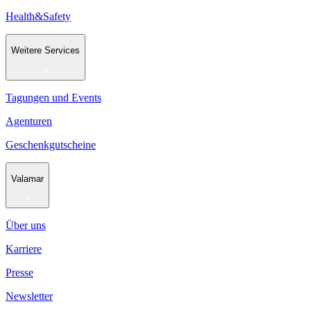
Health&Safety
Weitere Services
Tagungen und Events
Agenturen
Geschenkgutscheine
Valamar
Über uns
Karriere
Presse
Newsletter