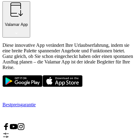
Valamar App
Diese innovative App verändert Ihre Urlaubserfahrung, indem sie
eine breite Palette spannender Angebote und Funktionen bietet.
Ganz gleich, ob Sie schon eingecheckt haben oder einen spontanen
Ausflug planen – die Valamar App ist der ideale Begleiter für Ihre
Reise.
Bestpreisgarantie