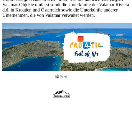
Valamar-Objekte umfasst somit die Unterkünfte der Valamar Riviera
d.d. in Kroatien und Österreich sowie die Unterkünfte anderer
Unternehmen, die von Valamar verwaltet werden.