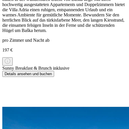
hochwertig ausgestatteten Appartements und Doppelzimmern bietet
die Villa Adria einen ruhigen, entspannenden Urlaub und ein
warmes Ambiente für gemütliche Momente. Bewundern Sie den
herrlichen Blick auf das türkisfarbene Meer, den langen Kiesstrand,
die einsamen felsigen Inseln in der Ferne und die schützenden
Hügel um Baška herum.
pro Zimmer und Nacht ab
197 €
Sunny Breakfast & Brunch inklusive
Details ansehen und buchen