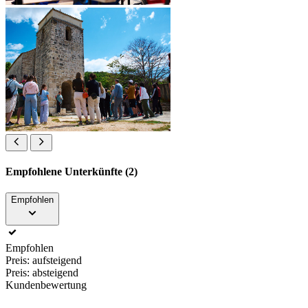
Empfohlene Unterkünfte (2)
Empfohlen
Empfohlen
Preis: aufsteigend
Preis: absteigend
Kundenbewertung