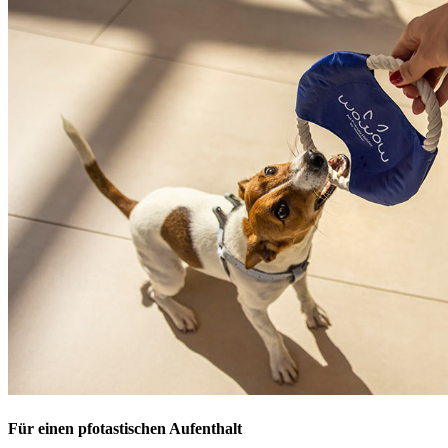
Für einen pfotastischen Aufenthalt