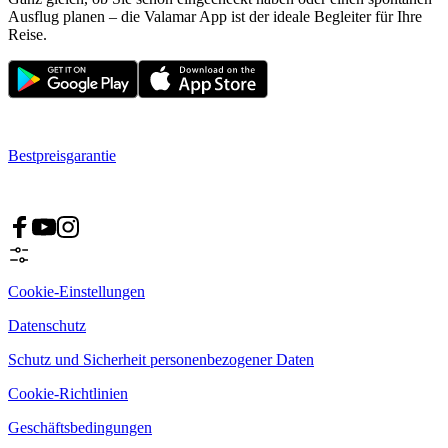
Ausflug planen – die Valamar App ist der ideale Begleiter für Ihre
Reise.
Bestpreisgarantie
Cookie-Einstellungen
Datenschutz
Schutz und Sicherheit personenbezogener Daten
Cookie-Richtlinien
Geschäftsbedingungen