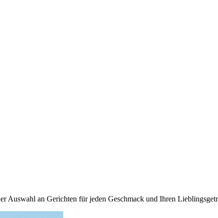
iner Auswahl an Gerichten für jeden Geschmack und Ihren Lieblingsget