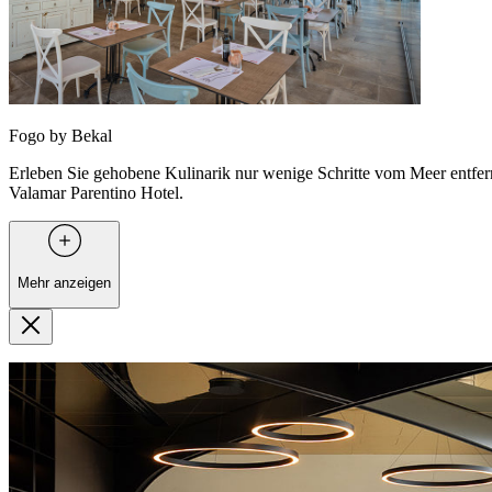
Fogo by Bekal
Erleben Sie gehobene Kulinarik nur wenige Schritte vom Meer entfer
Valamar Parentino Hotel.
Mehr anzeigen