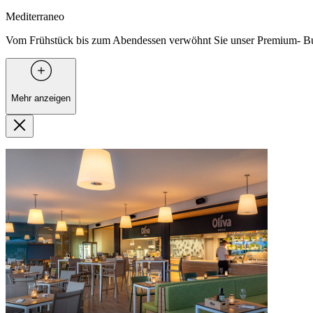
Mediterraneo
Vom Frühstück bis zum Abendessen verwöhnt Sie unser Premium- Buffet
Mehr anzeigen