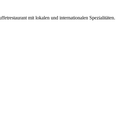
restaurant mit lokalen und internationalen Spezialitäten.