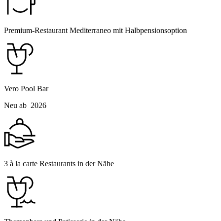
Premium-Restaurant Mediterraneo mit Halbpensionsoption
Vero Pool Bar
Neu ab 2026
3 à la carte Restaurants in der Nähe