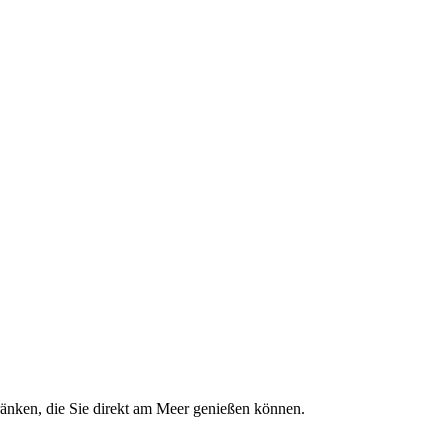
ränken, die Sie direkt am Meer genießen können.