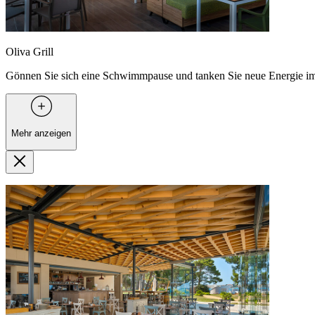
Oliva Grill
Gönnen Sie sich eine Schwimmpause und tanken Sie neue Energie im u
Mehr anzeigen