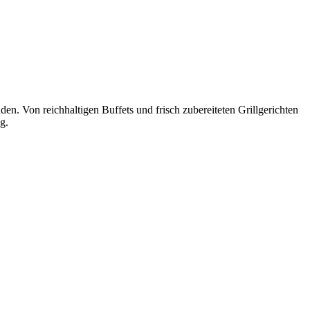
n. Von reichhaltigen Buffets und frisch zubereiteten Grillgerichten
g.