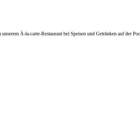
nserem À-la-carte-Restaurant bei Speisen und Getränken auf der Pool