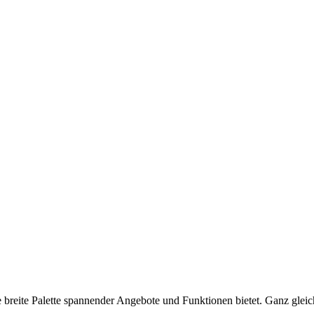
e breite Palette spannender Angebote und Funktionen bietet. Ganz glei