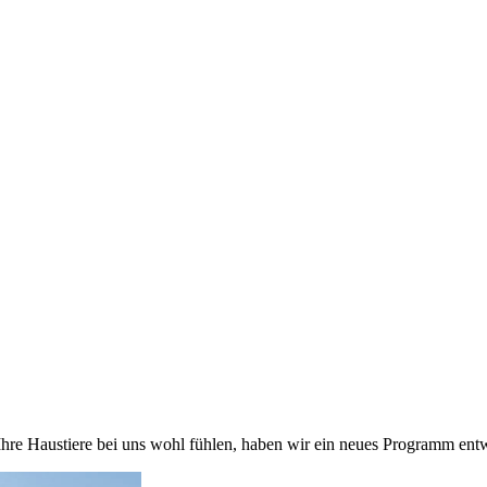
h Ihre Haustiere bei uns wohl fühlen, haben wir ein neues Programm e