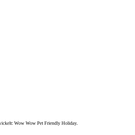
ntwickelt: Wow Wow Pet Friendly Holiday.