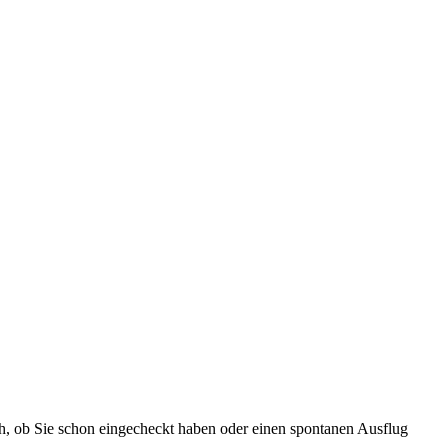
ch, ob Sie schon eingecheckt haben oder einen spontanen Ausflug