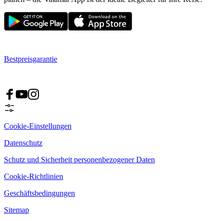
Bestpreisgarantie
Cookie-Einstellungen
Datenschutz
Schutz und Sicherheit personenbezogener Daten
Cookie-Richtlinien
Geschäftsbedingungen
Sitemap