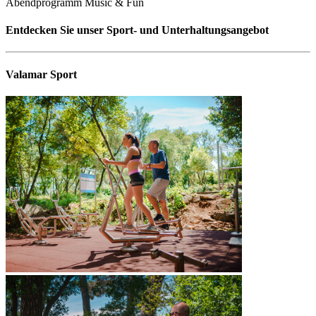
Abendprogramm Music & Fun
Entdecken Sie unser Sport- und Unterhaltungsangebot
Valamar Sport