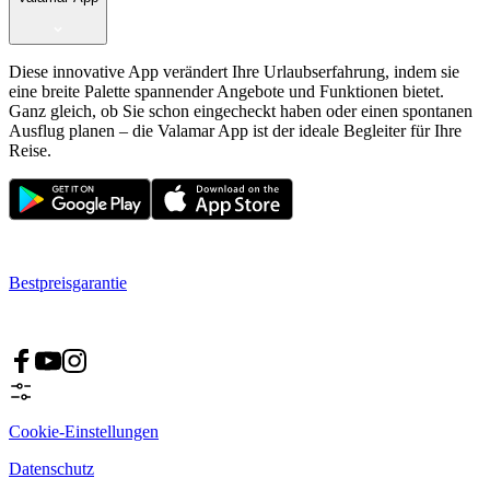
Diese innovative App verändert Ihre Urlaubserfahrung, indem sie
eine breite Palette spannender Angebote und Funktionen bietet.
Ganz gleich, ob Sie schon eingecheckt haben oder einen spontanen
Ausflug planen – die Valamar App ist der ideale Begleiter für Ihre
Reise.
Bestpreisgarantie
Cookie-Einstellungen
Datenschutz