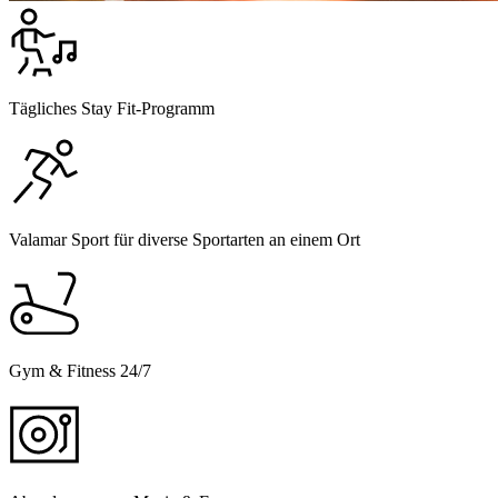
Tägliches Stay Fit-Programm
Valamar Sport für diverse Sportarten an einem Ort
Gym & Fitness 24/7