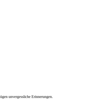
flügen unvergessliche Erinnerungen.