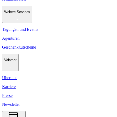
Weitere Services
Tagungen und Events
Agenturen
Geschenkgutscheine
Valamar
Über uns
Karriere
Presse
Newsletter