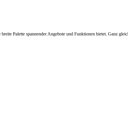
e breite Palette spannender Angebote und Funktionen bietet. Ganz glei