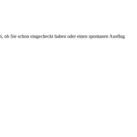
ch, ob Sie schon eingecheckt haben oder einen spontanen Ausflug