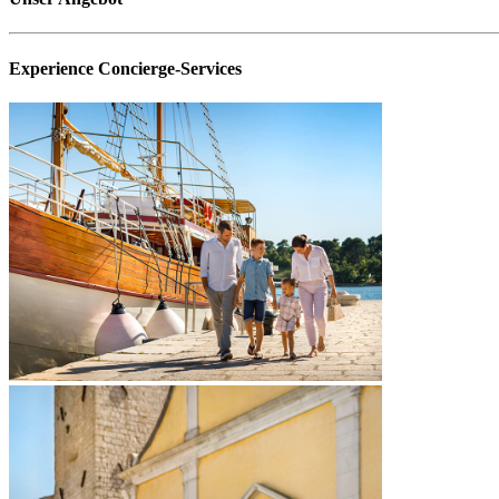
Experience Concierge-Services