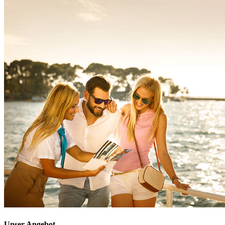
Unser Angebot