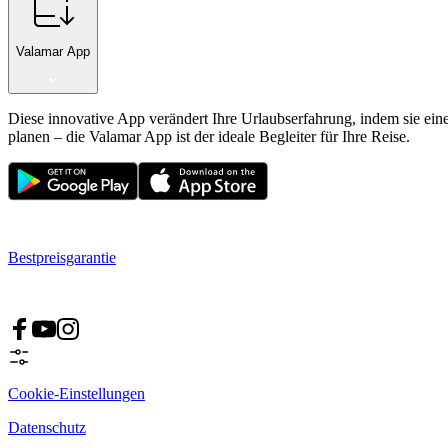
Valamar App
Diese innovative App verändert Ihre Urlaubserfahrung, indem sie ein
planen – die Valamar App ist der ideale Begleiter für Ihre Reise.
Bestpreisgarantie
Cookie-Einstellungen
Datenschutz