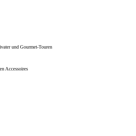
privater und Gourmet-Touren
en Accessoires