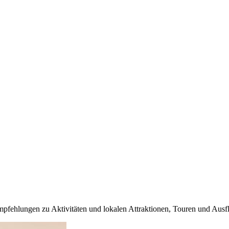
Empfehlungen zu Aktivitäten und lokalen Attraktionen, Touren und Aus