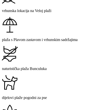
vrhunska lokacija na Veloj plaži
plaža s Plavom zastavom i vrhunskim sadržajima
naturistička plaža Bunculuka
dijelovi plaže pogodni za pse