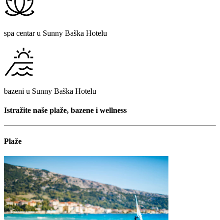
spa centar u Sunny Baška Hotelu
bazeni u Sunny Baška Hotelu
Istražite naše plaže, bazene i wellness
Plaže