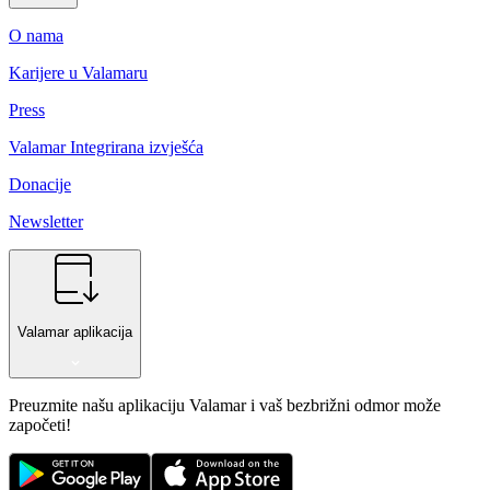
O nama
Karijere u Valamaru
Press
Valamar Integrirana izvješća
Donacije
Newsletter
Valamar aplikacija
Preuzmite našu aplikaciju Valamar i vaš bezbrižni odmor može
započeti!