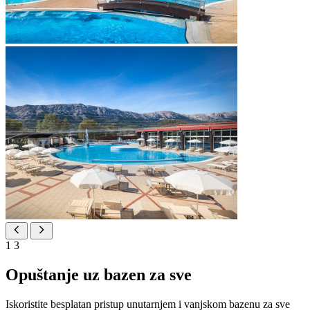
1
3
Opuštanje uz bazen za sve
Iskoristite besplatan pristup unutarnjem i vanjskom bazenu za sve