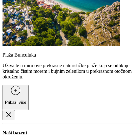
Plaža Bunculuka
Uživajte u miru ove prekrasne naturističke plaže koja se odlikuje
kristalno čistim morem i bujnim zelenilom u prekrasnom otočnom
okruženju.
Prikaži više
Naši bazeni