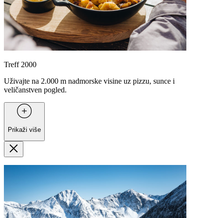
Treff 2000
Uživajte na 2.000 m nadmorske visine uz pizzu, sunce i
veličanstven pogled.
Prikaži više