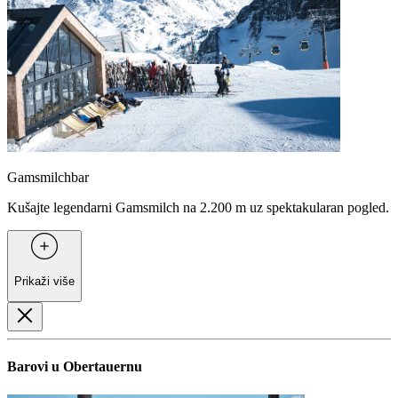
Gamsmilchbar
Kušajte legendarni Gamsmilch na 2.200 m uz spektakularan pogled.
Prikaži više
Barovi u Obertauernu