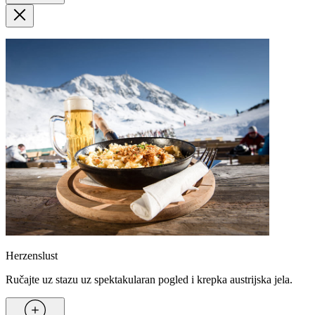
Herzenslust
Ručajte uz stazu uz spektakularan pogled i krepka austrijska jela.