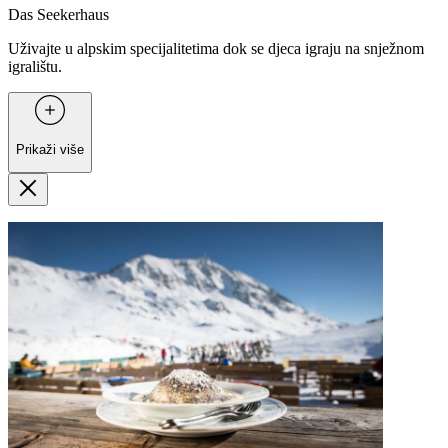
Das Seekerhaus
Uživajte u alpskim specijalitetima dok se djeca igraju na snježnom
igralištu.
Prikaži više