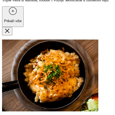
Prikaži više