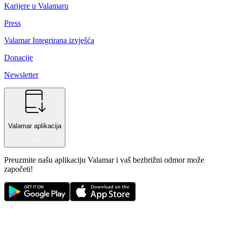
Karijere u Valamaru
Press
Valamar Integrirana izvješća
Donacije
Newsletter
Valamar aplikacija
Preuzmite našu aplikaciju Valamar i vaš bezbrižni odmor može
započeti!