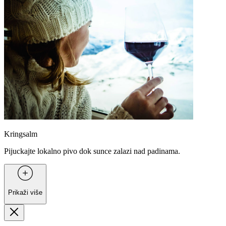
Kringsalm
Pijuckajte lokalno pivo dok sunce zalazi nad padinama.
Prikaži više