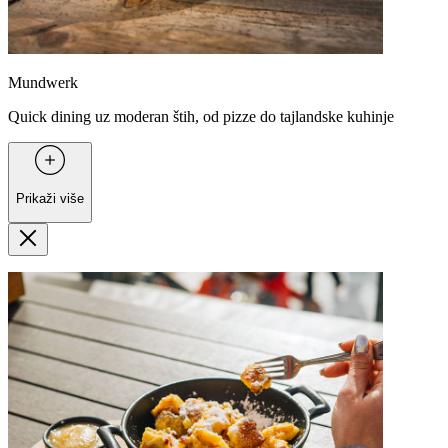
Mundwerk
Quick dining uz moderan štih, od pizze do tajlandske kuhinje
Prikaži više