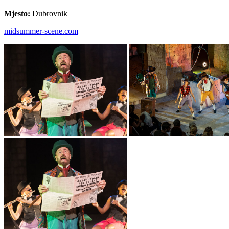
Mjesto:
Dubrovnik
midsummer-scene.com