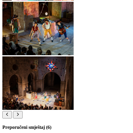
Preporučeni smještaj (6)