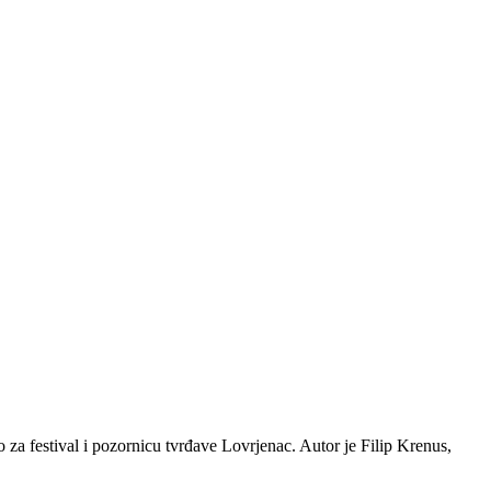
 za festival i pozornicu tvrđave Lovrjenac. Autor je Filip Krenus,