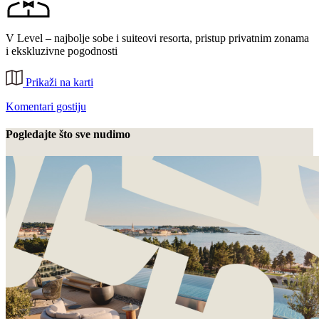
V Level – najbolje sobe i suiteovi resorta, pristup privatnim zonama
i ekskluzivne pogodnosti
Prikaži na karti
Komentari gostiju
Pogledajte što sve nudimo