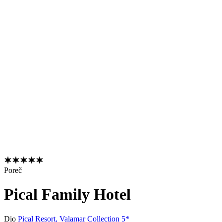
Poreč
Pical Family Hotel
Dio
Pical Resort, Valamar Collection 5*