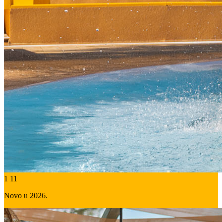
1
11
Novo u 2026.