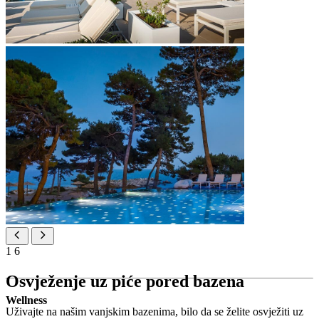
1
6
Osvježenje uz piće pored bazena
Wellness
Uživajte na našim vanjskim bazenima, bilo da se želite osvježiti uz