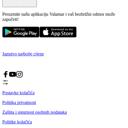
Preuzmite našu aplikaciju Valamar i vaš bezbrižni odmor može
započeti!
Jamstvo najbolje cijene
Postavke kolačića
Politika privatnosti
Zaštita i sigurnost osobnih podataka
Politike kolačića