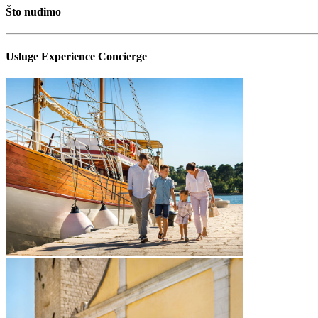
Što nudimo
Usluge Experience Concierge