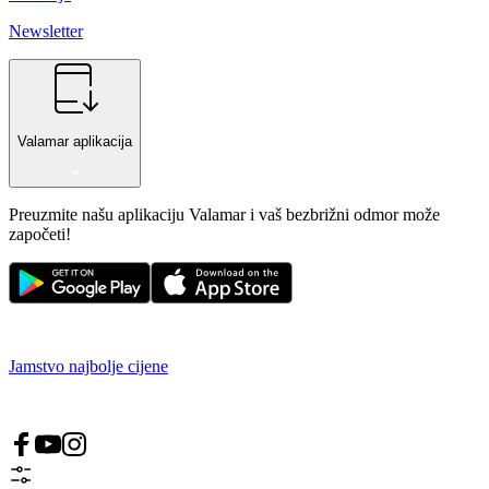
Newsletter
Valamar aplikacija
Preuzmite našu aplikaciju Valamar i vaš bezbrižni odmor može
započeti!
Jamstvo najbolje cijene