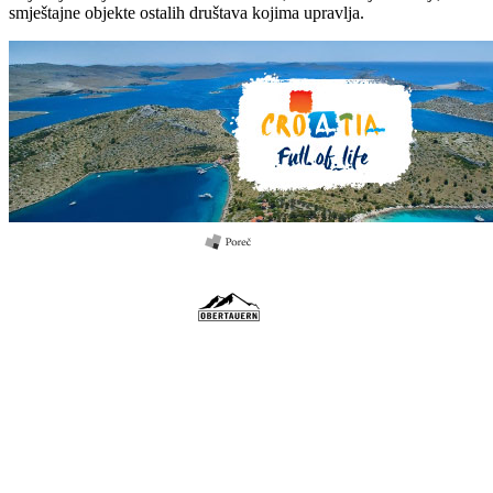
smještajne objekte ostalih društava kojima upravlja.