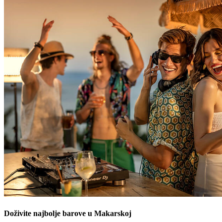
Doživite najbolje barove u Makarskoj