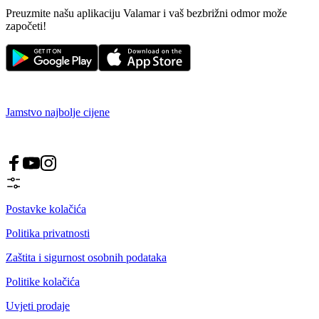
Preuzmite našu aplikaciju Valamar i vaš bezbrižni odmor može
započeti!
Jamstvo najbolje cijene
Postavke kolačića
Politika privatnosti
Zaštita i sigurnost osobnih podataka
Politike kolačića
Uvjeti prodaje