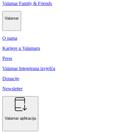
Valamar Family & Friends
Valamar
O nama
Karijere u Valamaru
Press
Valamar Integrirana izvješća
Donacije
Newsletter
Valamar aplikacija